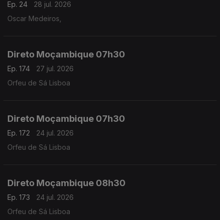
Ep. 24
28 jul. 2026
Oscar Medeiros,
Direto Moçambique 07h30
Ep. 174
27 jul. 2026
Orfeu de Sá Lisboa
Direto Moçambique 07h30
Ep. 172
24 jul. 2026
Orfeu de Sá Lisboa
Direto Moçambique 08h30
Ep. 173
24 jul. 2026
Orfeu de Sá Lisboa