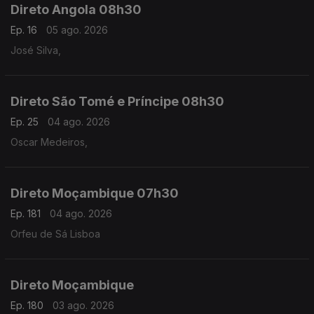
Direto Angola 08h30
Ep. 16
05 ago. 2026
José Silva,
Direto São Tomé e Príncipe 08h30
Ep. 25
04 ago. 2026
Oscar Medeiros,
Direto Moçambique 07h30
Ep. 181
04 ago. 2026
Orfeu de Sá Lisboa
Direto Moçambique
Ep. 180
03 ago. 2026