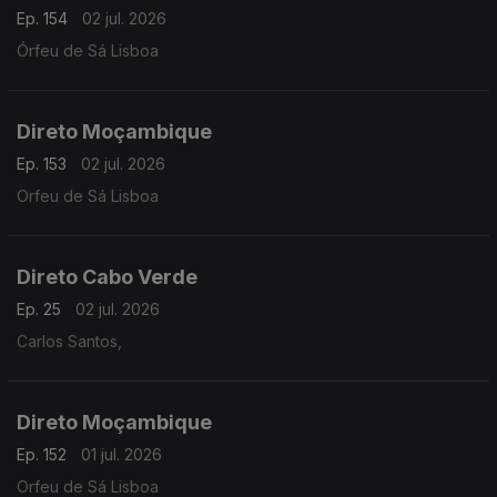
Ep. 154
02 jul. 2026
Órfeu de Sá Lisboa
Direto Moçambique
Ep. 153
02 jul. 2026
Orfeu de Sá Lisboa
Direto Cabo Verde
Ep. 25
02 jul. 2026
Carlos Santos,
Direto Moçambique
Ep. 152
01 jul. 2026
Orfeu de Sá Lisboa