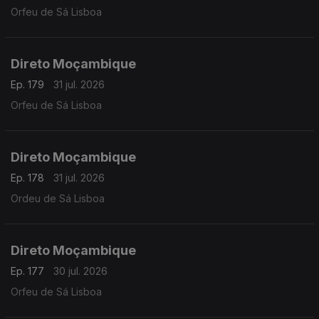
Orfeu de Sá Lisboa
Direto Moçambique
Ep. 179
31 jul. 2026
Orfeu de Sá Lisboa
Direto Moçambique
Ep. 178
31 jul. 2026
Ordeu de Sá Lisboa
Direto Moçambique
Ep. 177
30 jul. 2026
Orfeu de Sá Lisboa