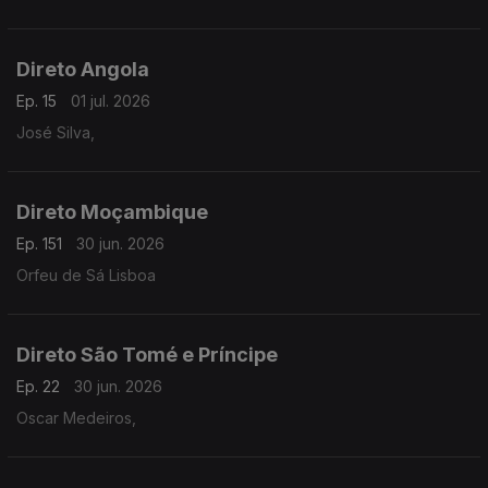
Direto Angola
Ep. 15
01 jul. 2026
José Silva,
Direto Moçambique
Ep. 151
30 jun. 2026
Orfeu de Sá Lisboa
Direto São Tomé e Príncipe
Ep. 22
30 jun. 2026
Oscar Medeiros,