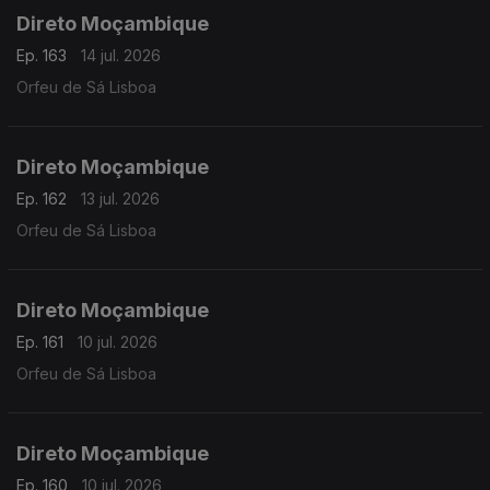
Direto Moçambique
Ep. 163
14 jul. 2026
Orfeu de Sá Lisboa
Direto Moçambique
Ep. 162
13 jul. 2026
Orfeu de Sá Lisboa
Direto Moçambique
Ep. 161
10 jul. 2026
Orfeu de Sá Lisboa
Direto Moçambique
Ep. 160
10 jul. 2026