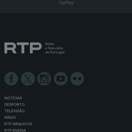
CarPlay
NOTÍCIAS
DESPORTO
TELEVISÃO
RÁDIO
RTP ARQUIVOS
RTP ENSINA