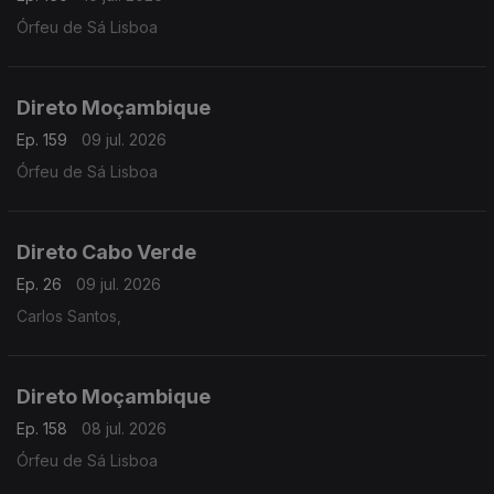
Órfeu de Sá Lisboa
Direto Moçambique
Ep. 159
09 jul. 2026
Órfeu de Sá Lisboa
Direto Cabo Verde
Ep. 26
09 jul. 2026
Carlos Santos,
Direto Moçambique
Ep. 158
08 jul. 2026
Órfeu de Sá Lisboa