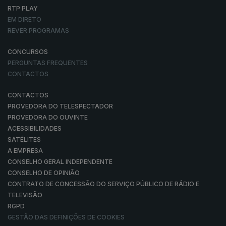
RTP PLAY
EM DIRETO
REVER PROGRAMAS
CONCURSOS
PERGUNTAS FREQUENTES
CONTACTOS
CONTACTOS
PROVEDORA DO TELESPECTADOR
PROVEDORA DO OUVINTE
ACESSIBILIDADES
SATÉLITES
A EMPRESA
CONSELHO GERAL INDEPENDENTE
CONSELHO DE OPINIÃO
CONTRATO DE CONCESSÃO DO SERVIÇO PÚBLICO DE RÁDIO E
TELEVISÃO
RGPD
GESTÃO DAS DEFINIÇÕES DE COOKIES