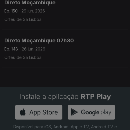
Direto Moçambique
Ep. 150
29 jun. 2026
Orfeu de Sá Lisboa
Direto Moçambique 07h30
Ep. 148
26 jun. 2026
Orfeu de Sá Lisboa
Instale a aplicação
RTP Play
Disponível para iOS, Android, Apple TV, Android TV e