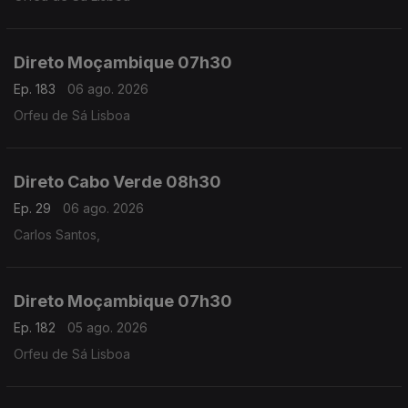
Direto Moçambique 07h30
Ep. 183
06 ago. 2026
Orfeu de Sá Lisboa
Direto Cabo Verde 08h30
Ep. 29
06 ago. 2026
Carlos Santos,
Direto Moçambique 07h30
Ep. 182
05 ago. 2026
Orfeu de Sá Lisboa