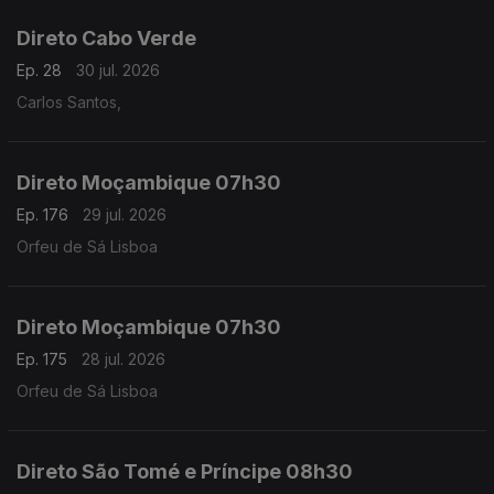
Direto Cabo Verde
Ep. 28
30 jul. 2026
Carlos Santos,
Direto Moçambique 07h30
Ep. 176
29 jul. 2026
Orfeu de Sá Lisboa
Direto Moçambique 07h30
Ep. 175
28 jul. 2026
Orfeu de Sá Lisboa
Direto São Tomé e Príncipe 08h30