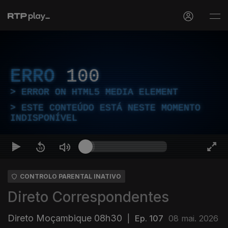
ERRO
100
ERROR ON HTML5 MEDIA ELEMENT
ESTE CONTEÚDO ESTÁ NESTE MOMENTO
INDISPONÍVEL
CONTROLO PARENTAL INATIVO
Direto Correspondentes
Direto Moçambique 08h30
|
Ep. 107
08 mai. 2026