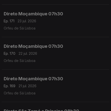
Direto Moçambique 07h30
Ep. 171
23 jul. 2026
Orfeu de Sá Lisboa
Direto Moçambique 07h30
Ep. 170
22 jul. 2026
Orfeu de Sá Lisboa
Direto Moçambique 07h30
Ep. 169
21 jul. 2026
Orfeu de Sá Lisboa