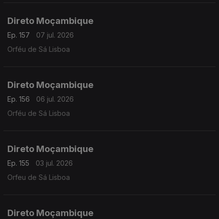
Direto Moçambique
Ep. 157
07 jul. 2026
Orféu de Sá Lisboa
Direto Moçambique
Ep. 156
06 jul. 2026
Orféu de Sá Lisboa
Direto Moçambique
Ep. 155
03 jul. 2026
Orfeu de Sá Lisboa
Direto Moçambique