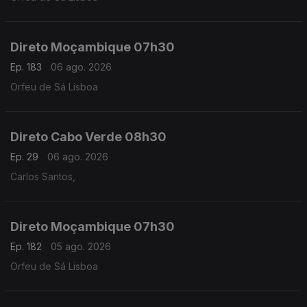
Direto Moçambique 07h30
Ep. 183
06 ago. 2026
Orfeu de Sá Lisboa
Direto Cabo Verde 08h30
Ep. 29
06 ago. 2026
Carlos Santos,
Direto Moçambique 07h30
Ep. 182
05 ago. 2026
Orfeu de Sá Lisboa