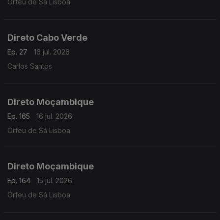
Orfeu de Sá Lisboa
Direto Cabo Verde
Ep. 27
16 jul. 2026
Carlos Santos
Direto Moçambique
Ep. 165
16 jul. 2026
Orfeu de Sá Lisboa
Direto Moçambique
Ep. 164
15 jul. 2026
Órfeu de Sá Lisboa