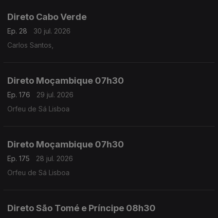
Direto Cabo Verde
Ep. 28
30 jul. 2026
Carlos Santos,
Direto Moçambique 07h30
Ep. 176
29 jul. 2026
Orfeu de Sá Lisboa
Direto Moçambique 07h30
Ep. 175
28 jul. 2026
Orfeu de Sá Lisboa
Direto São Tomé e Príncipe 08h30