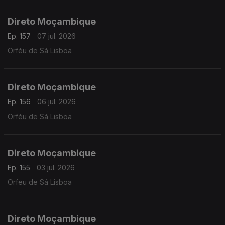
Direto Moçambique
Ep. 157
07 jul. 2026
Orféu de Sá Lisboa
Direto Moçambique
Ep. 156
06 jul. 2026
Orféu de Sá Lisboa
Direto Moçambique
Ep. 155
03 jul. 2026
Orfeu de Sá Lisboa
Direto Moçambique