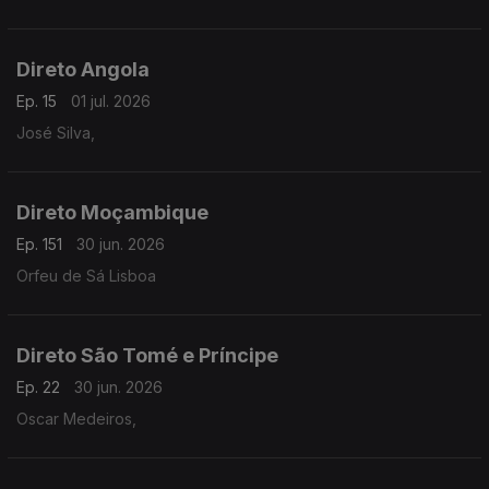
Direto Angola
Ep. 15
01 jul. 2026
José Silva,
Direto Moçambique
Ep. 151
30 jun. 2026
Orfeu de Sá Lisboa
Direto São Tomé e Príncipe
Ep. 22
30 jun. 2026
Oscar Medeiros,