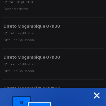
Ep. 24
28 jul. 2026
Oscar Medeiros,
Direto Moçambique 07h30
Ep. 174
27 jul. 2026
Orfeu de Sá Lisboa
Direto Moçambique 07h30
Ep. 172
24 jul. 2026
Orfeu de Sá Lisboa
Direto Moçambique 08h30
×
Ep. 173
24 jul. 2026
Orfeu de Sá Lisboa