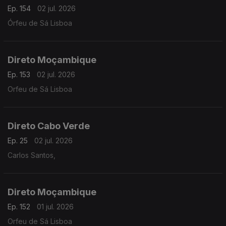
Ep. 154
02 jul. 2026
Órfeu de Sá Lisboa
Direto Moçambique
Ep. 153
02 jul. 2026
Orfeu de Sá Lisboa
Direto Cabo Verde
Ep. 25
02 jul. 2026
Carlos Santos,
Direto Moçambique
Ep. 152
01 jul. 2026
Orfeu de Sá Lisboa