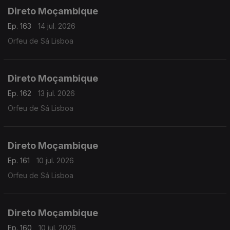
Direto Moçambique
Ep. 163
14 jul. 2026
Orfeu de Sá Lisboa
Direto Moçambique
Ep. 162
13 jul. 2026
Orfeu de Sá Lisboa
Direto Moçambique
Ep. 161
10 jul. 2026
Orfeu de Sá Lisboa
Direto Moçambique
Ep. 160
10 jul. 2026