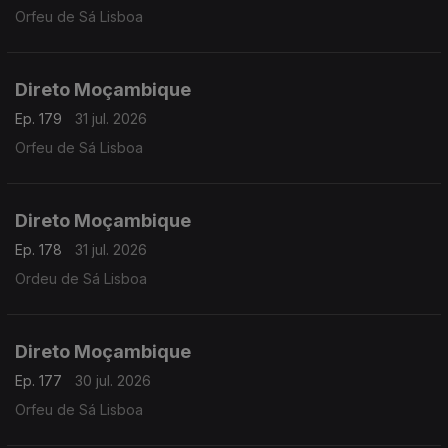
Orfeu de Sá Lisboa
Direto Moçambique
Ep. 179
31 jul. 2026
Orfeu de Sá Lisboa
Direto Moçambique
Ep. 178
31 jul. 2026
Ordeu de Sá Lisboa
Direto Moçambique
Ep. 177
30 jul. 2026
Orfeu de Sá Lisboa