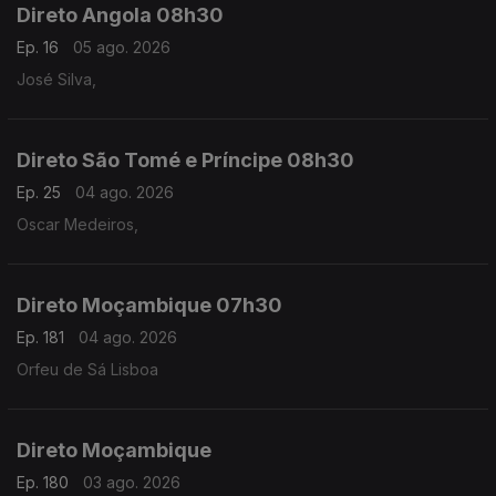
Direto Angola 08h30
Ep. 16
05 ago. 2026
José Silva,
Direto São Tomé e Príncipe 08h30
Ep. 25
04 ago. 2026
Oscar Medeiros,
Direto Moçambique 07h30
Ep. 181
04 ago. 2026
Orfeu de Sá Lisboa
Direto Moçambique
Ep. 180
03 ago. 2026