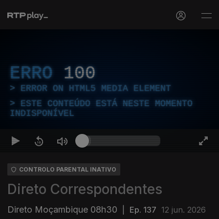
ERRO
100
ERROR ON HTML5 MEDIA ELEMENT
ESTE CONTEÚDO ESTÁ NESTE MOMENTO
INDISPONÍVEL
CONTROLO PARENTAL INATIVO
Direto Correspondentes
Direto Moçambique 08h30
|
Ep. 137
12 jun. 2026