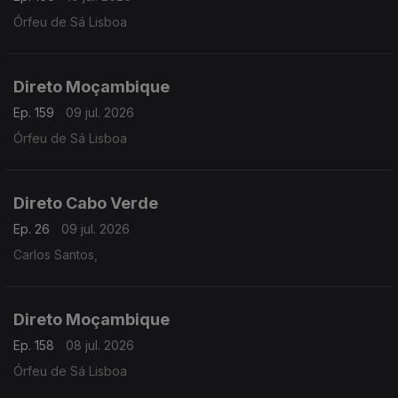
Órfeu de Sá Lisboa
Direto Moçambique
Ep. 159
09 jul. 2026
Órfeu de Sá Lisboa
Direto Cabo Verde
Ep. 26
09 jul. 2026
Carlos Santos,
Direto Moçambique
Ep. 158
08 jul. 2026
Órfeu de Sá Lisboa