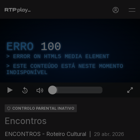
ERRO
100
ERROR ON HTML5 MEDIA ELEMENT
ESTE CONTEÚDO ESTÁ NESTE MOMENTO
INDISPONÍVEL
CONTROLO PARENTAL INATIVO
Encontros
ENCONTROS - Roteiro Cultural
|
29 abr. 2026