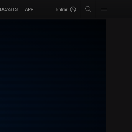
DCASTS
APP
Entrar