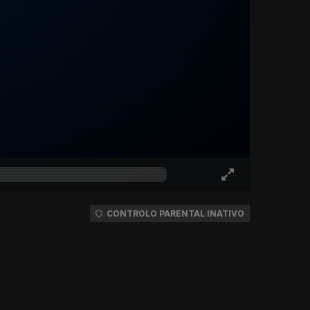
CONTROLO PARENTAL INATIVO