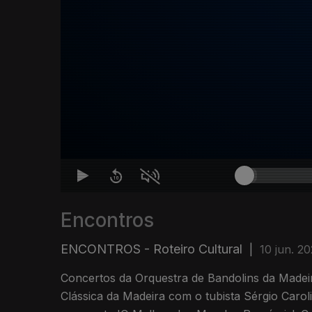
Encontros
ENCONTROS - Roteiro Cultural
|
10 jun. 2
Concertos da Orquestra de Bandolins da Madei
Clássica da Madeira com o tubista Sérgio Carol