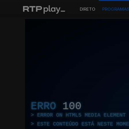
DIRETO
PROGRAMA
ERRO
100
ERROR ON HTML5 MEDIA ELEMENT
ESTE CONTEÚDO ESTÁ NESTE MOME