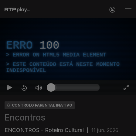
ERRO
100
ERROR ON HTML5 MEDIA ELEMENT
ESTE CONTEÚDO ESTÁ NESTE MOMENTO
INDISPONÍVEL
CONTROLO PARENTAL INATIVO
Encontros
ENCONTROS - Roteiro Cultural
|
11 jun. 2026