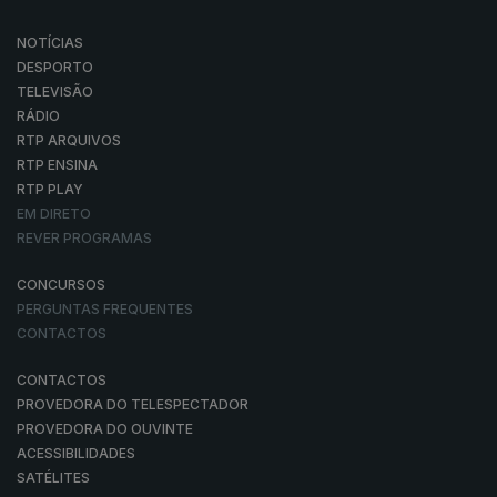
NOTÍCIAS
DESPORTO
TELEVISÃO
RÁDIO
RTP ARQUIVOS
RTP ENSINA
RTP PLAY
EM DIRETO
REVER PROGRAMAS
CONCURSOS
PERGUNTAS FREQUENTES
CONTACTOS
CONTACTOS
PROVEDORA DO TELESPECTADOR
PROVEDORA DO OUVINTE
ACESSIBILIDADES
SATÉLITES