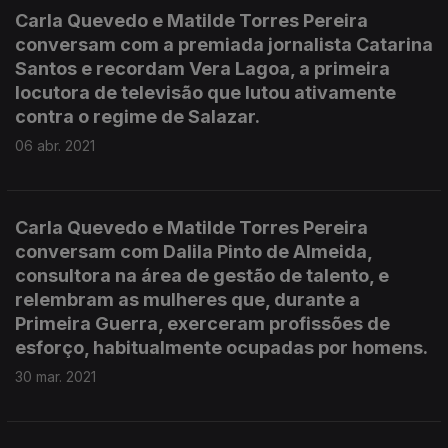
Carla Quevedo e Matilde Torres Pereira
conversam com a premiada jornalista Catarina
Santos e recordam Vera Lagoa, a primeira
locutora de televisão que lutou ativamente
contra o regime de Salazar.
06 abr. 2021
Carla Quevedo e Matilde Torres Pereira
conversam com Dalila Pinto de Almeida,
consultora na área de gestão de talento, e
relembram as mulheres que, durante a
Primeira Guerra, exerceram profissões de
esforço, habitualmente ocupadas por homens.
30 mar. 2021