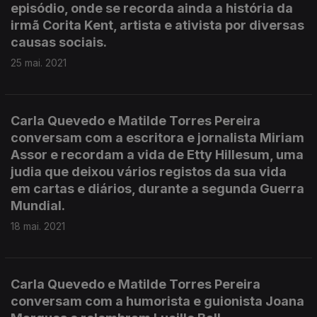
episódio, onde se recorda ainda a história da
irmã Corita Kent, artista e ativista por diversas
causas sociais.
25 mai. 2021
Carla Quevedo e Matilde Torres Pereira
conversam com a escritora e jornalista Miriam
Assor e recordam a vida de Etty Hillesum, uma
judia que deixou vários registos da sua vida
em cartas e diários, durante a segunda Guerra
Mundial.
18 mai. 2021
Carla Quevedo e Matilde Torres Pereira
conversam com a humorista e guionista Joana