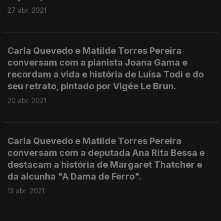
27 abr. 2021
Carla Quevedo e Matilde Torres Pereira
conversam com a pianista Joana Gama e
recordam a vida e história de Luísa Todi e do
seu retrato, pintado por Vigée Le Brun.
20 abr. 2021
Carla Quevedo e Matilde Torres Pereira
conversam com a deputada Ana Rita Bessa e
destacam a história de Margaret Thatcher e
da alcunha "A Dama de Ferro".
13 abr. 2021