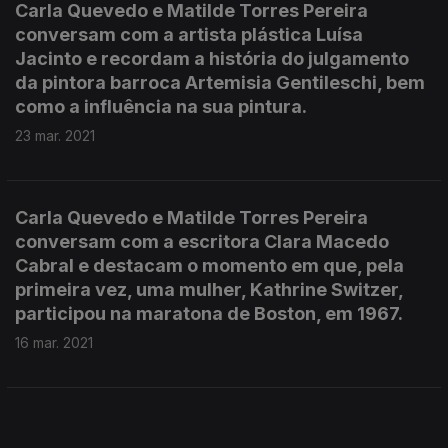
Carla Quevedo e Matilde Torres Pereira
conversam com a artista plástica Luísa
Jacinto e recordam a história do julgamento
da pintora barroca Artemisia Gentileschi, bem
como a influência na sua pintura.
23 mar. 2021
Carla Quevedo e Matilde Torres Pereira
conversam com a escritora Clara Macedo
Cabral e destacam o momento em que, pela
primeira vez, uma mulher, Kathrine Switzer,
participou na maratona de Boston, em 1967.
16 mar. 2021