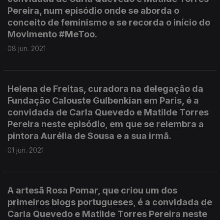
Pereira, num episódio onde se aborda o
conceito de feminismo e se recorda o início do
Movimento #MeToo.
08 jun. 2021
Helena de Freitas, curadora na delegação da
Fundação Calouste Gulbenkian em Paris, é a
convidada de Carla Quevedo e Matilde Torres
Pereira neste episódio, em que se relembra a
pintora Aurélia de Sousa e a sua irmã.
01 jun. 2021
A artesã Rosa Pomar, que criou um dos
primeiros blogs portugueses, é a convidada de
Carla Quevedo e Matilde Torres Pereira neste