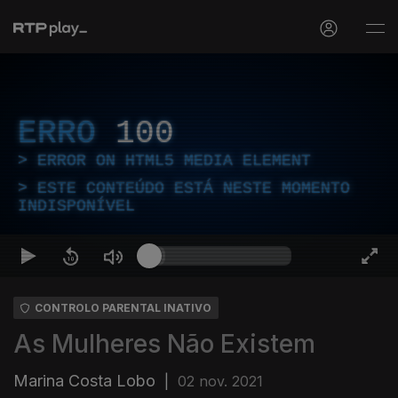
ERRO
100
ERROR ON HTML5 MEDIA ELEMENT
ESTE CONTEÚDO ESTÁ NESTE MOMENTO
INDISPONÍVEL
CONTROLO PARENTAL INATIVO
As Mulheres Não Existem
Marina Costa Lobo
|
02 nov. 2021