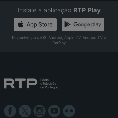
Instale a aplicação
RTP Play
Disponível para iOS, Android, Apple TV, Android TV e
CarPlay