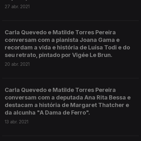
27 abr. 2021
Carla Quevedo e Matilde Torres Pereira
conversam com a pianista Joana Gama e
recordam a vida e história de Luísa Todi e do
seu retrato, pintado por Vigée Le Brun.
20 abr. 2021
Carla Quevedo e Matilde Torres Pereira
conversam com a deputada Ana Rita Bessa e
destacam a história de Margaret Thatcher e
da alcunha "A Dama de Ferro".
13 abr. 2021