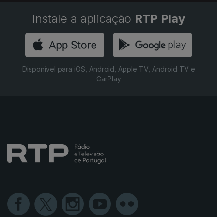
Instale a aplicação
RTP Play
Disponível para iOS, Android, Apple TV, Android TV e
CarPlay