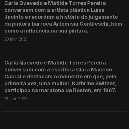
Carla Quevedo e Matilde Torres Pereira
conversam com a artista plástica Luísa
Jacinto e recordam a história do julgamento
da pintora barroca Artemisia Gentileschi, bem
como a influência na sua pintura.
23 mar. 2021
Carla Quevedo e Matilde Torres Pereira
conversam com a escritora Clara Macedo
Cabral e destacam o momento em que, pela
primeira vez, uma mulher, Kathrine Switzer,
participou na maratona de Boston, em 1967.
16 mar. 2021