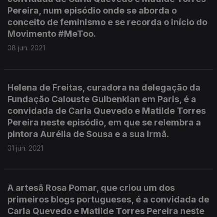
Pereira, num episódio onde se aborda o
conceito de feminismo e se recorda o início do
Movimento #MeToo.
08 jun. 2021
Helena de Freitas, curadora na delegação da
Fundação Calouste Gulbenkian em Paris, é a
convidada de Carla Quevedo e Matilde Torres
Pereira neste episódio, em que se relembra a
pintora Aurélia de Sousa e a sua irmã.
01 jun. 2021
A artesã Rosa Pomar, que criou um dos
primeiros blogs portugueses, é a convidada de
Carla Quevedo e Matilde Torres Pereira neste