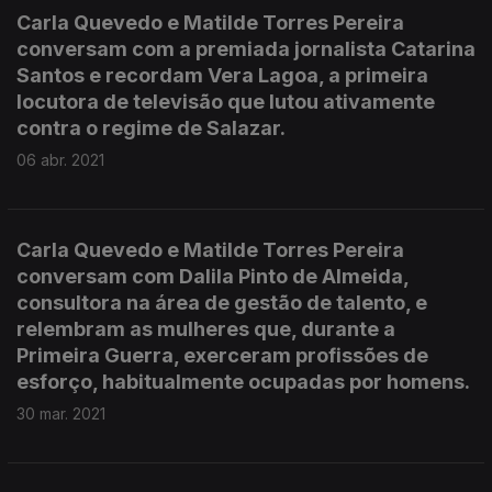
Carla Quevedo e Matilde Torres Pereira
conversam com a premiada jornalista Catarina
Santos e recordam Vera Lagoa, a primeira
locutora de televisão que lutou ativamente
contra o regime de Salazar.
06 abr. 2021
Carla Quevedo e Matilde Torres Pereira
conversam com Dalila Pinto de Almeida,
consultora na área de gestão de talento, e
relembram as mulheres que, durante a
Primeira Guerra, exerceram profissões de
esforço, habitualmente ocupadas por homens.
30 mar. 2021