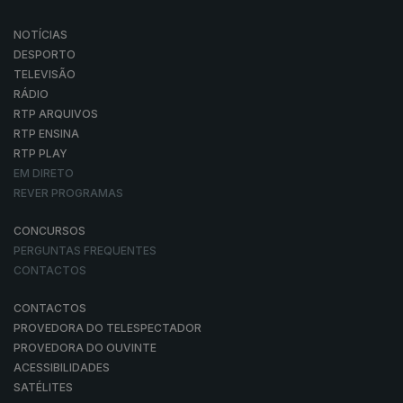
NOTÍCIAS
DESPORTO
TELEVISÃO
RÁDIO
RTP ARQUIVOS
RTP ENSINA
RTP PLAY
EM DIRETO
REVER PROGRAMAS
CONCURSOS
PERGUNTAS FREQUENTES
CONTACTOS
CONTACTOS
PROVEDORA DO TELESPECTADOR
PROVEDORA DO OUVINTE
ACESSIBILIDADES
SATÉLITES