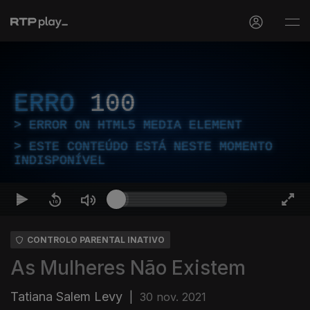
ERRO
100
ERROR ON HTML5 MEDIA ELEMENT
ESTE CONTEÚDO ESTÁ NESTE MOMENTO
INDISPONÍVEL
CONTROLO PARENTAL INATIVO
As Mulheres Não Existem
Tatiana Salem Levy
|
30 nov. 2021