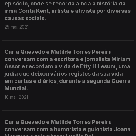
episódio, onde se recorda ainda a história da
irmã Corita Kent, artista e ativista por diversas
causas sociais.
25 mai. 2021
Carla Quevedo e Matilde Torres Pereira
conversam com a escritora e jornalista Miriam
Assor e recordam a vida de Etty Hillesum, uma
judia que deixou vários registos da sua vida
em cartas e diários, durante a segunda Guerra
Mundial.
18 mai. 2021
Carla Quevedo e Matilde Torres Pereira
conversam com a humorista e guionista Joana