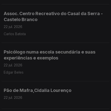
Assoc. Centro Recreativo do Casal da Serra -
Castelo Branco
22 jul. 2026
Carlos Batista
Psicólogo numa escola secundária e suas
experiências e exemplos
22 jul. 2026
Edgar Beles
Pão de Mafra,Cidalia Lourenço
22 jul. 2026