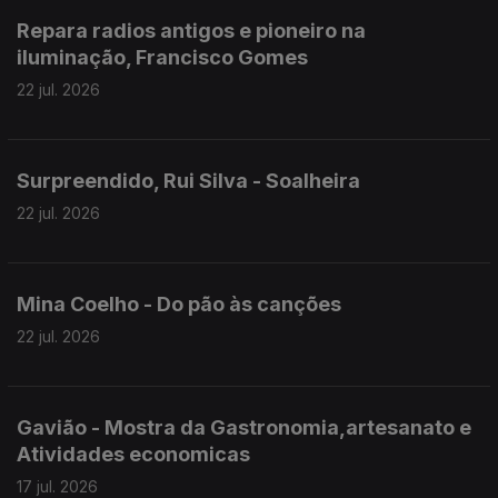
Repara radios antigos e pioneiro na
iluminação, Francisco Gomes
22 jul. 2026
Surpreendido, Rui Silva - Soalheira
22 jul. 2026
Mina Coelho - Do pão às canções
22 jul. 2026
Gavião - Mostra da Gastronomia,artesanato e
Atividades economicas
17 jul. 2026