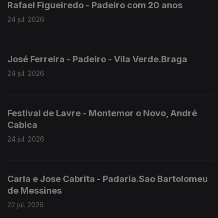
Rafael Figueiredo - Padeiro com 20 anos
24 jul. 2026
José Ferreira - Padeiro - Vila Verde.Braga
24 jul. 2026
Festival de Lavre - Montemor o Novo, André
Cabica
24 jul. 2026
Carla e Jose Cabrita - Padaria.Sao Bartolomeu
de Messines
22 jul. 2026