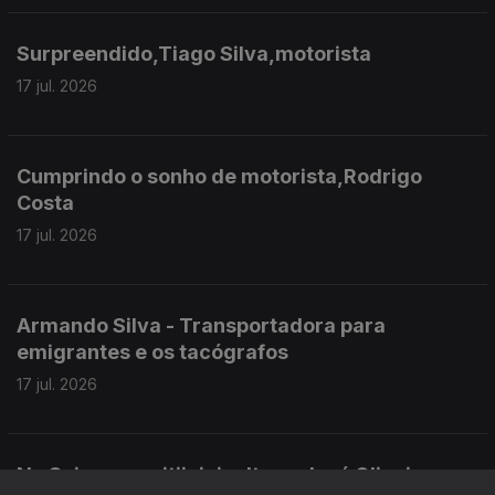
Surpreendido,Tiago Silva,motorista
17 jul. 2026
Cumprindo o sonho de motorista,Rodrigo
Costa
17 jul. 2026
Armando Silva - Transportadora para
emigrantes e os tacógrafos
17 jul. 2026
Na Suiça - na vitiivinicultura, José Oliveira