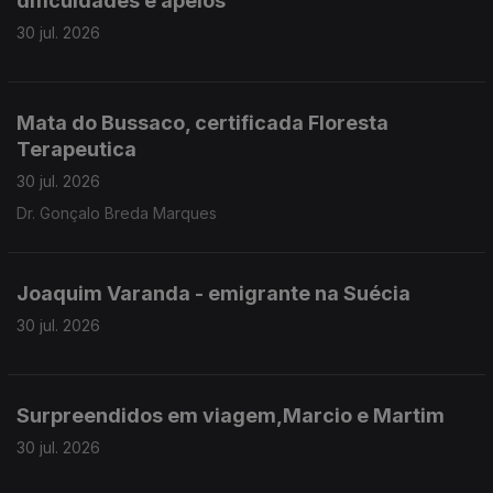
dificuldades e apelos
30 jul. 2026
Mata do Bussaco, certificada Floresta
Terapeutica
30 jul. 2026
Dr. Gonçalo Breda Marques
Joaquim Varanda - emigrante na Suécia
30 jul. 2026
Surpreendidos em viagem,Marcio e Martim
30 jul. 2026