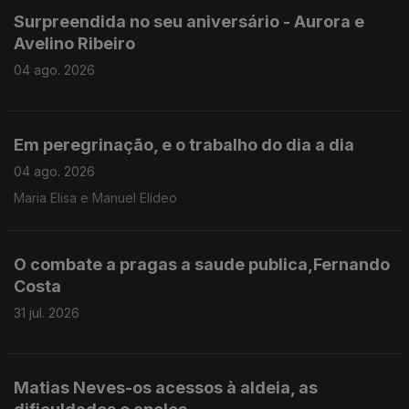
Surpreendida no seu aniversário - Aurora e
Avelino Ribeiro
04 ago. 2026
Em peregrinação, e o trabalho do dia a dia
04 ago. 2026
Maria Elisa e Manuel Elídeo
O combate a pragas a saude publica,Fernando
Costa
31 jul. 2026
Matias Neves-os acessos à aldeia, as