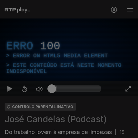
ERRO
100
ERROR ON HTML5 MEDIA ELEMENT
ESTE CONTEÚDO ESTÁ NESTE MOMENTO
INDISPONÍVEL
CONTROLO PARENTAL INATIVO
José Candeias (Podcast)
Do trabalho jovem à empresa de limpezas
|
15