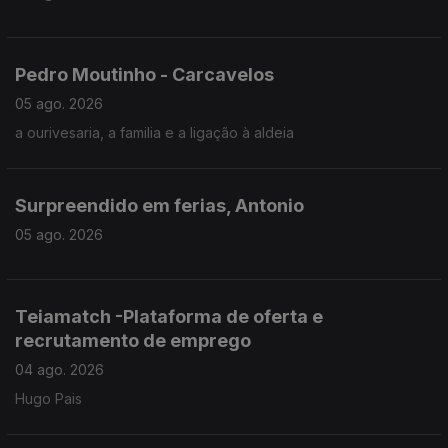
Pedro Moutinho - Carcavelos
05 ago. 2026
a ourivesaria, a familia e a ligação à aldeia
Surpreendido em ferias, Antonio
05 ago. 2026
Teiamatch -Plataforma de oferta e
recrutamento de emprego
04 ago. 2026
Hugo Pais