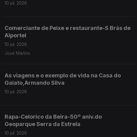
10 jul. 2026
Comerciante de Peixe e restaurante-S Brás de
Alportel
10 jul. 2026
José Martins
As viagens e o exemplo de vida na Casa do
Gaiato,Armando Silva
10 jul. 2026
Rapa-Celorico da Beira-50º aniv.do
Geoparque Serra da Estrela
10 jul. 2026