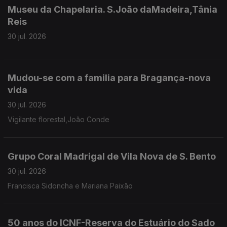
Museu da Chapelaria. S.João daMadeira,Tânia
Reis
30 jul. 2026
Mudou-se com a familia para Bragança-nova
vida
30 jul. 2026
Vigilante florestal,João Conde
Grupo Coral Madrigal de Vila Nova de S. Bento
30 jul. 2026
Francisca Sidoncha e Mariana Paixão
50 anos do ICNF-Reserva do Estuário do Sado