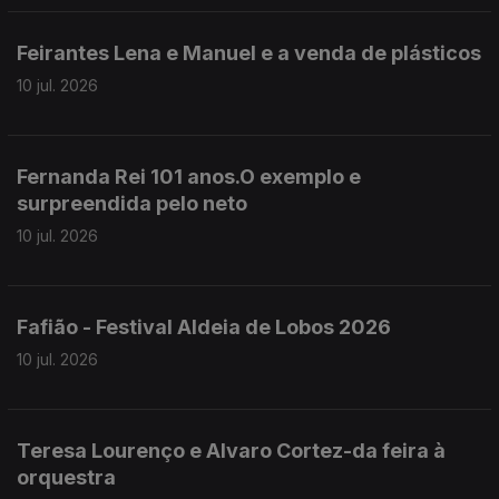
Feirantes Lena e Manuel e a venda de plásticos
10 jul. 2026
Fernanda Rei 101 anos.O exemplo e
surpreendida pelo neto
10 jul. 2026
Fafião - Festival Aldeia de Lobos 2026
10 jul. 2026
Teresa Lourenço e Alvaro Cortez-da feira à
orquestra