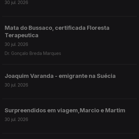
30 jul. 2026
Mata do Bussaco, certificada Floresta
Terapeutica
30 jul. 2026
Dr. Gonçalo Breda Marques
Joaquim Varanda - emigrante na Suécia
30 jul. 2026
Surpreendidos em viagem,Marcio e Martim
30 jul. 2026