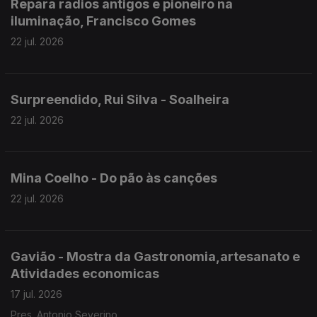
Repara radios antigos e pioneiro na
iluminação, Francisco Gomes
22 jul. 2026
Surpreendido, Rui Silva - Soalheira
22 jul. 2026
Mina Coelho - Do pão às canções
22 jul. 2026
Gavião - Mostra da Gastronomia,artesanato e
Atividades economicas
17 jul. 2026
Pres. Antonio Severino