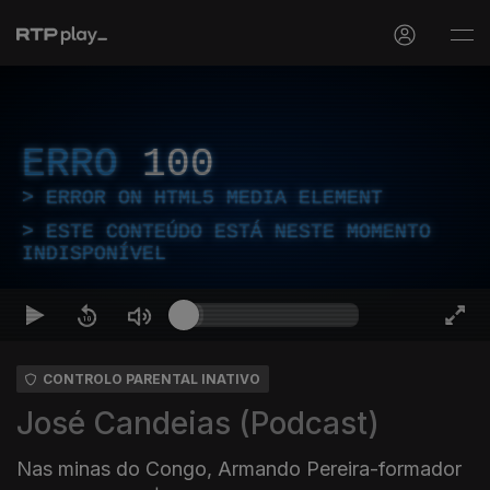
ERRO
100
ERROR ON HTML5 MEDIA ELEMENT
ESTE CONTEÚDO ESTÁ NESTE MOMENTO
INDISPONÍVEL
CONTROLO PARENTAL INATIVO
José Candeias (Podcast)
Nas minas do Congo, Armando Pereira-formador