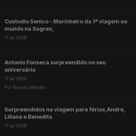
Custodio Senico - Marinheiro da 1ª viagem ao
mundo na Sagres,
17 jul. 2026
Antonio Fonseca surpreendido no seu
aniversário
17 jul. 2026
Por Ricardo Mendes
Surpreendidos na viagem para férias,Andre,
Liliana e Benedita
17 jul. 2026