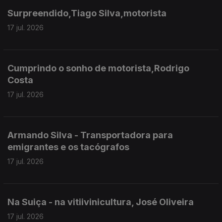
Surpreendido,Tiago Silva,motorista
17 jul. 2026
Cumprindo o sonho de motorista,Rodrigo
Costa
17 jul. 2026
Armando Silva - Transportadora para
emigrantes e os tacógrafos
17 jul. 2026
Na Suiça - na vitiivinicultura, José Oliveira
17 jul. 2026