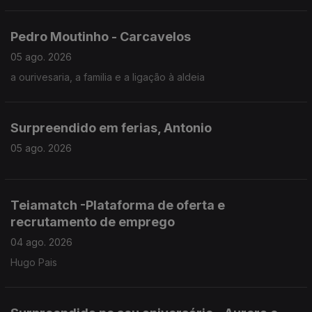
Pedro Moutinho - Carcavelos
05 ago. 2026
a ourivesaria, a familia e a ligação à aldeia
Surpreendido em ferias, Antonio
05 ago. 2026
Teiamatch -Plataforma de oferta e
recrutamento de emprego
04 ago. 2026
Hugo Pais