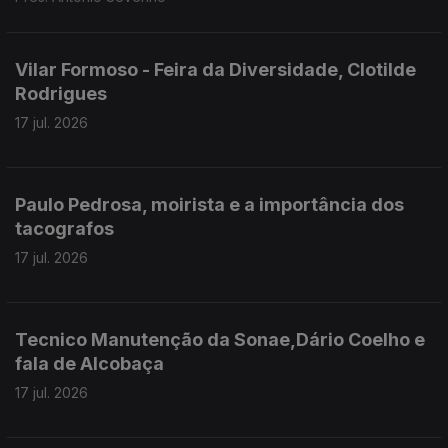
Vilar Formoso - Feira da Diversidade, Clotilde
Rodrigues
17 jul. 2026
Paulo Pedrosa, moirista e a importância dos
tacografos
17 jul. 2026
Tecnico Manutenção da Sonae,Dário Coelho e
fala de Alcobaça
17 jul. 2026