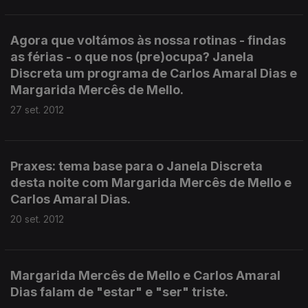
Agora que voltámos às nossa rotinas - findas
as férias - o que nos (pre)ocupa? Janela
Discreta um programa de Carlos Amaral Dias e
Margarida Mercês de Mello.
27 set. 2012
Praxes: tema base para o Janela Discreta
desta noite com Margarida Mercês de Mello e
Carlos Amaral Dias.
20 set. 2012
Margarida Mercês de Mello e Carlos Amaral
Dias falam de "estar" e "ser" triste.