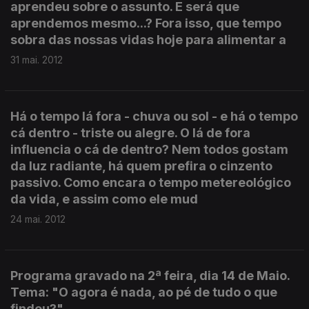
aprendeu sobre o assunto. E será que
aprendemos mesmo...? Fora isso, que tempo
sobra das nossas vidas hoje para alimentar a
31 mai. 2012
Há o tempo lá fora - chuva ou sol - e há o tempo
cá dentro - triste ou alegre. O lá de fora
influencia o cá de dentro? Nem todos gostam
da luz radiante, há quem prefira o cinzento
passivo. Como encara o tempo metereológico
da vida, e assim como ele mud
24 mai. 2012
Programa gravado na 2ª feira, dia 14 de Maio.
Tema: "O agora é nada, ao pé de tudo o que
findou?"