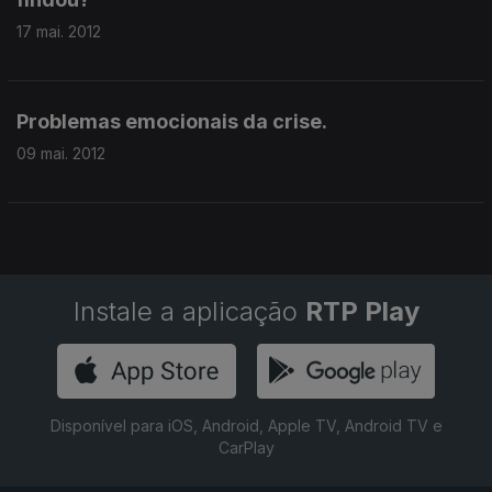
17 mai. 2012
Problemas emocionais da crise.
09 mai. 2012
Instale a aplicação
RTP Play
Disponível para iOS, Android, Apple TV, Android TV e
CarPlay