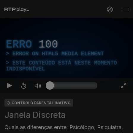
ERRO
100
ERROR ON HTML5 MEDIA ELEMENT
ESTE CONTEÚDO ESTÁ NESTE MOMENTO
INDISPONÍVEL
CONTROLO PARENTAL INATIVO
Janela Discreta
Quais as diferenças entre: Psicólogo, Psiquiatra,