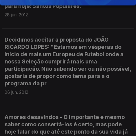
para hoje: Santos Populares.
28 jun. 2012
Decidimos aceitar a proposta do JOÃO
RICARDO LOPES: "Estamos em vésperas do
início de mais um Europeu de Futebol onde a
nossa Seleção cumprirá mais uma
participação. Não sabendo ser ou não possível,
gostaria de propor como tema para a o
programa da pr
06 jun. 2012
Amores desavindos - O importante é mesmo
saber como consertá-los é certo, mas pode
hoje falar do que até este ponto da sua vida já