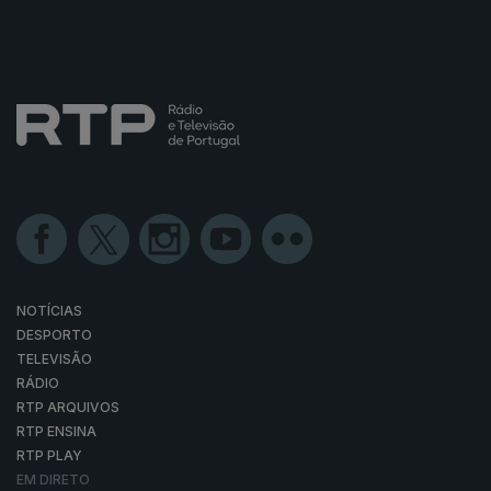
NOTÍCIAS
DESPORTO
TELEVISÃO
RÁDIO
RTP ARQUIVOS
RTP ENSINA
RTP PLAY
EM DIRETO