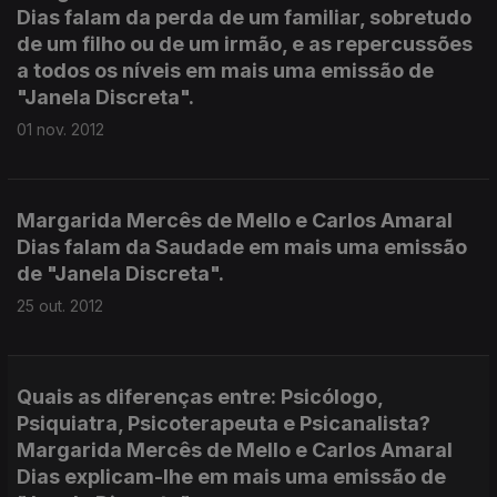
Dias falam da perda de um familiar, sobretudo
de um filho ou de um irmão, e as repercussões
a todos os níveis em mais uma emissão de
"Janela Discreta".
01 nov. 2012
Margarida Mercês de Mello e Carlos Amaral
Dias falam da Saudade em mais uma emissão
de "Janela Discreta".
25 out. 2012
Quais as diferenças entre: Psicólogo,
Psiquiatra, Psicoterapeuta e Psicanalista?
Margarida Mercês de Mello e Carlos Amaral
Dias explicam-lhe em mais uma emissão de