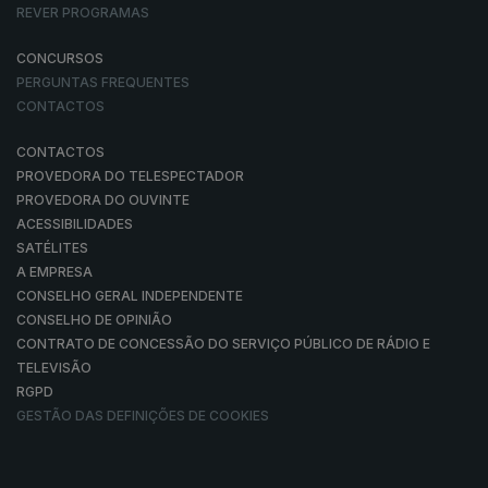
REVER PROGRAMAS
CONCURSOS
PERGUNTAS FREQUENTES
CONTACTOS
CONTACTOS
PROVEDORA DO TELESPECTADOR
PROVEDORA DO OUVINTE
ACESSIBILIDADES
SATÉLITES
A EMPRESA
CONSELHO GERAL INDEPENDENTE
CONSELHO DE OPINIÃO
CONTRATO DE CONCESSÃO DO SERVIÇO PÚBLICO DE RÁDIO E
TELEVISÃO
RGPD
GESTÃO DAS DEFINIÇÕES DE COOKIES