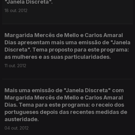
"Janela Discreta".
18 out. 2012
Margarida Mercês de Mello e Carlos Amaral
Dias apresentam mais uma emissão de "Janela
Discreta". Tema proposto para este programa:
as mulheres e as suas particularidades.
11 out. 2012
Mais uma emissão de "Janela Discreta" com
Margarida Mercês de Mello e Carlos Amaral
Dias. Tema para este programa: o receio dos
portugueses depois das recentes medidas de
austeridade.
04 out. 2012