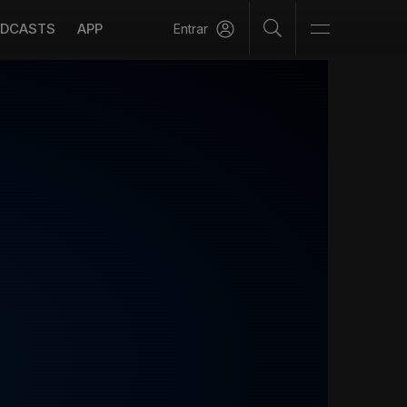
DCASTS
APP
Entrar