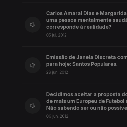
Carlos Amaral Dias e Margarid
uma pessoa mentalmente saudáv
corresponde à realidade?
05 jul. 2012
Emissão de Janela Discreta com
para hoje: Santos Populares.
28 jun. 2012
Decidimos aceitar a proposta 
de mais um Europeu de Futebol 
Não sabendo ser ou não possíve
06 jun. 2012