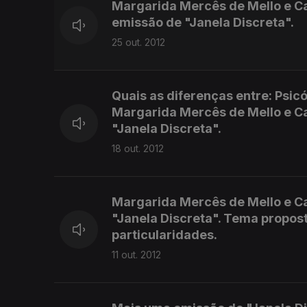
Margarida Mercês de Mello e C
emissão de "Janela Discreta".
25 out. 2012
Quais as diferenças entre: Psicó
Margarida Mercês de Mello e C
"Janela Discreta".
18 out. 2012
Margarida Mercês de Mello e C
"Janela Discreta". Tema propos
particularidades.
11 out. 2012