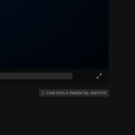
CONTROLO PARENTAL INATIVO