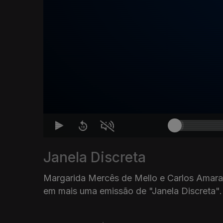
Janela Discreta
Margarida Mercês de Mello e Carlos Amara
em mais uma emissão de "Janela Discreta".