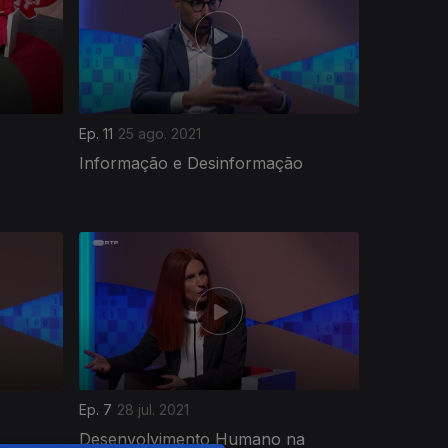
Ep. 11
25 ago. 2021
Informação e Desinformação
Ep. 7
28 jul. 2021
Desenvolvimento Humano na