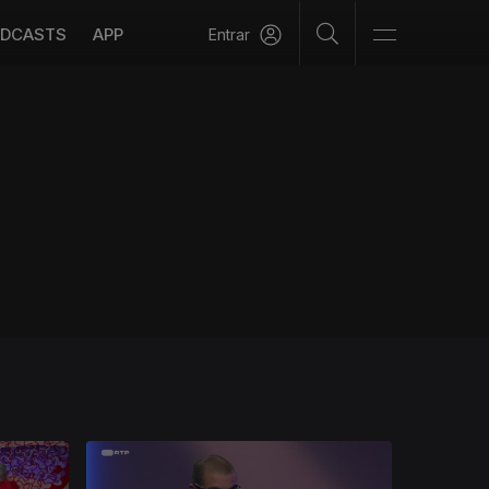
DCASTS
APP
Entrar