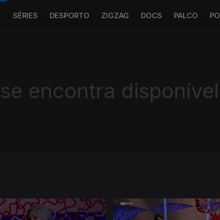
S
SÉRIES
DESPORTO
ZIGZAG
DOCS
PALCO
PO
 se encontra disponível