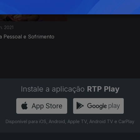
n. 2021
 Pessoal e Sofrimento
o
Instale a aplicação
RTP Play
Disponível para iOS, Android, Apple TV, Android TV e CarPlay