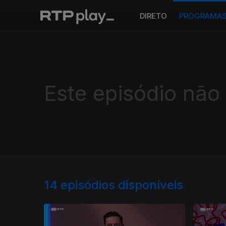
DIRETO
PROGRAMA
Este episódio não
14
episódios disponíveis