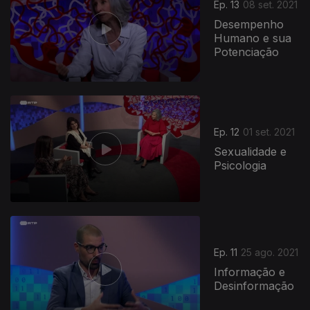
Ep. 13
08 set. 2021
Desempenho
Humano e sua
Potenciação
Ep. 12
01 set. 2021
Sexualidade e
Psicologia
Ep. 11
25 ago. 2021
Informação e
Desinformação