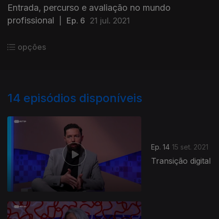
Entrada, percurso e avaliação no mundo
profissional
|
Ep. 6
21 jul. 2021
opções
14
episódios disponíveis
Ep. 14
15 set. 2021
Transição digital