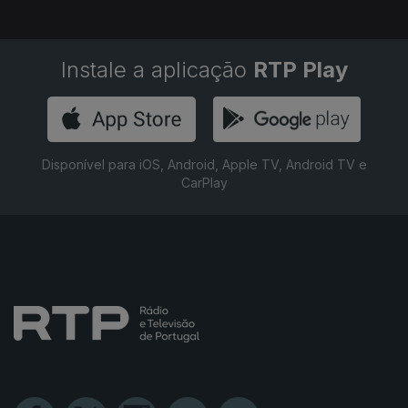
Instale a aplicação
RTP Play
Disponível para iOS, Android, Apple TV, Android TV e
CarPlay