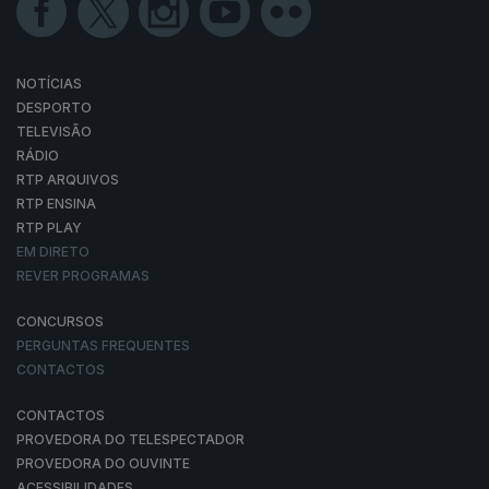
NOTÍCIAS
DESPORTO
TELEVISÃO
RÁDIO
RTP ARQUIVOS
RTP ENSINA
RTP PLAY
EM DIRETO
REVER PROGRAMAS
CONCURSOS
PERGUNTAS FREQUENTES
CONTACTOS
CONTACTOS
PROVEDORA DO TELESPECTADOR
PROVEDORA DO OUVINTE
ACESSIBILIDADES