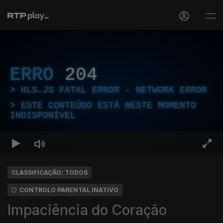
ERRO
204
HLS.JS FATAL ERROR - NETWORK ERROR
ESTE CONTEÚDO ESTÁ NESTE MOMENTO
INDISPONÍVEL
CLASSIFICAÇÃO: TODOS
CONTROLO PARENTAL INATIVO
Impaciência do Coração