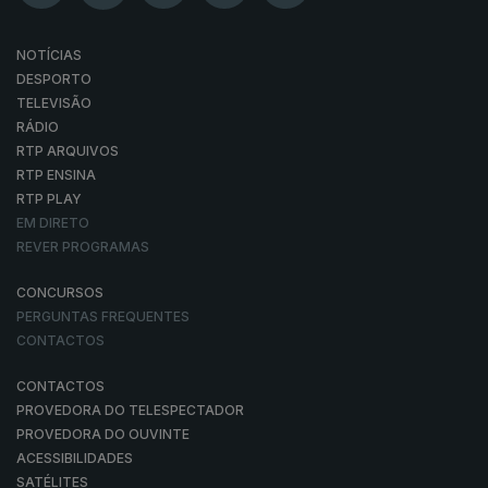
NOTÍCIAS
DESPORTO
TELEVISÃO
RÁDIO
RTP ARQUIVOS
RTP ENSINA
RTP PLAY
EM DIRETO
REVER PROGRAMAS
CONCURSOS
PERGUNTAS FREQUENTES
CONTACTOS
CONTACTOS
PROVEDORA DO TELESPECTADOR
PROVEDORA DO OUVINTE
ACESSIBILIDADES
SATÉLITES