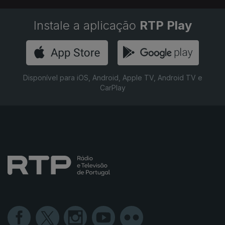
Instale a aplicação
RTP Play
Disponível para iOS, Android, Apple TV, Android TV e
CarPlay