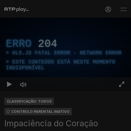
ERRO
204
HLS.JS FATAL ERROR - NETWORK ERROR
ESTE CONTEÚDO ESTÁ NESTE MOMENTO
INDISPONÍVEL
CLASSIFICAÇÃO: TODOS
CONTROLO PARENTAL INATIVO
Impaciência do Coração