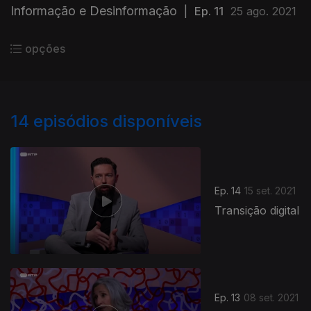
Informação e Desinformação
|
Ep. 11
25 ago. 2021
opções
14
episódios disponíveis
Ep. 14
15 set. 2021
Transição digital
Ep. 13
08 set. 2021