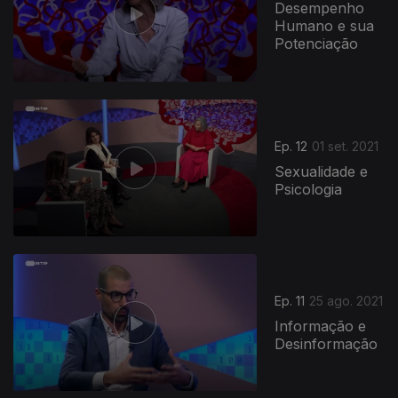
Desempenho
Humano e sua
Potenciação
Ep. 12
01 set. 2021
Sexualidade e
Psicologia
Ep. 11
25 ago. 2021
Informação e
Desinformação