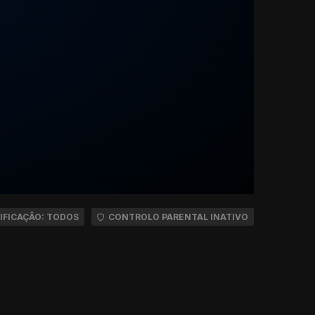
IFICAÇÃO: TODOS
CONTROLO PARENTAL INATIVO