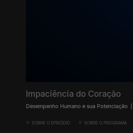
Impaciência do Coração
Desempenho Humano e sua Potenciação
|
SOBRE O EPISÓDIO
SOBRE O PROGRAMA