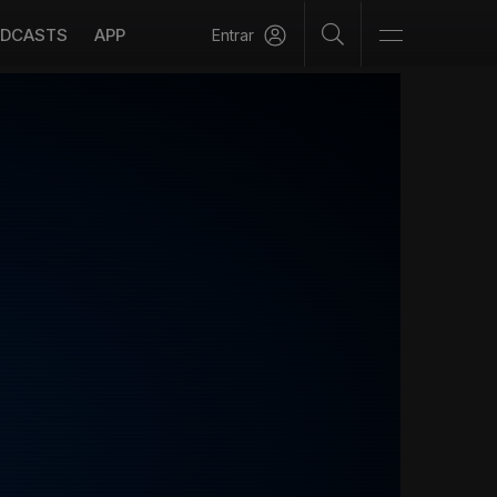
DCASTS
APP
Entrar