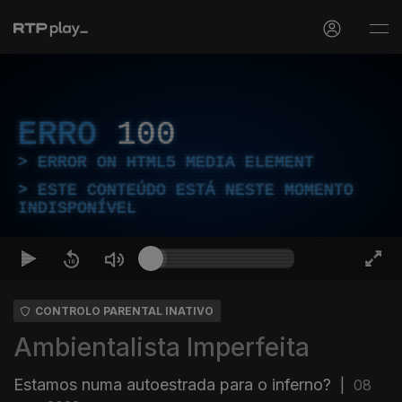
ERRO
100
ERROR ON HTML5 MEDIA ELEMENT
ESTE CONTEÚDO ESTÁ NESTE MOMENTO
INDISPONÍVEL
CONTROLO PARENTAL INATIVO
Ambientalista Imperfeita
Estamos numa autoestrada para o inferno?
|
08