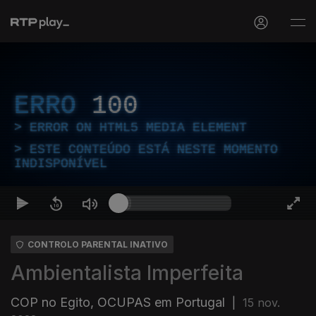
ERRO
100
ERROR ON HTML5 MEDIA ELEMENT
ESTE CONTEÚDO ESTÁ NESTE MOMENTO
INDISPONÍVEL
CONTROLO PARENTAL INATIVO
Ambientalista Imperfeita
COP no Egito, OCUPAS em Portugal
|
15 nov.