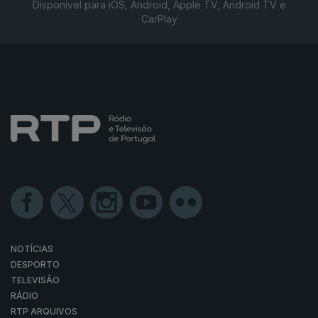
Disponível para iOS, Android, Apple TV, Android TV e
CarPlay
NOTÍCIAS
DESPORTO
TELEVISÃO
RÁDIO
RTP ARQUIVOS