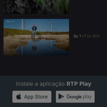
Ep. 1
07 jul. 2021
Instale a aplicação
RTP Play