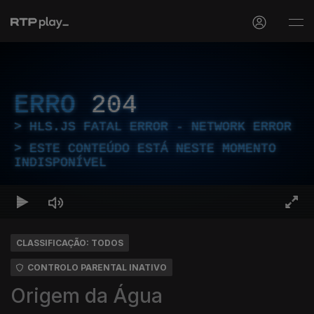
ERRO
204
HLS.JS FATAL ERROR - NETWORK ERROR
ESTE CONTEÚDO ESTÁ NESTE MOMENTO
INDISPONÍVEL
CLASSIFICAÇÃO: TODOS
CONTROLO PARENTAL INATIVO
Origem da Água