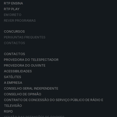
RTP ENSINA
RTP PLAY
EM DIRETO
REVER PROGRAMAS
CONCURSOS
PERGUNTAS FREQUENTES
CONTACTOS
CONTACTOS
PROVEDORA DO TELESPECTADOR
PROVEDORA DO OUVINTE
ACESSIBILIDADES
SATÉLITES
A EMPRESA
CONSELHO GERAL INDEPENDENTE
CONSELHO DE OPINIÃO
CONTRATO DE CONCESSÃO DO SERVIÇO PÚBLICO DE RÁDIO E
TELEVISÃO
RGPD