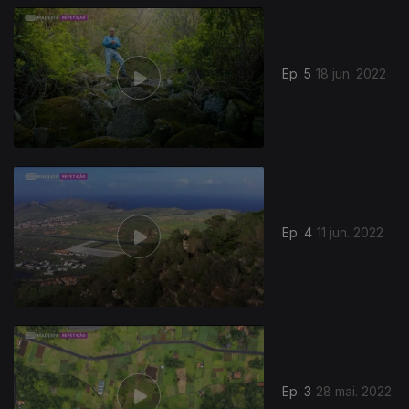
Ep. 5
18 jun. 2022
Ep. 4
11 jun. 2022
Ep. 3
28 mai. 2022