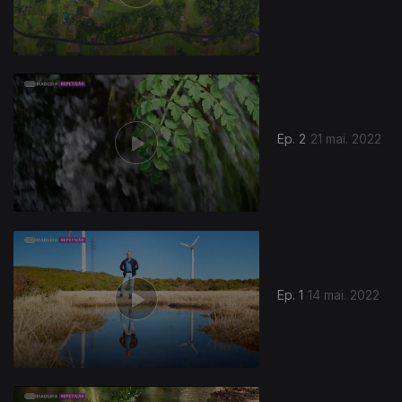
Ep. 2
21 mai. 2022
Ep. 1
14 mai. 2022