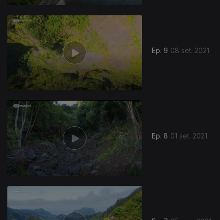
Ep. 9
08 set. 2021
Ep. 8
01 set. 2021