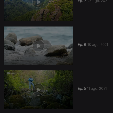
Ep. 7
25 ago. 2021
Ep. 6
18 ago. 2021
Ep. 5
11 ago. 2021