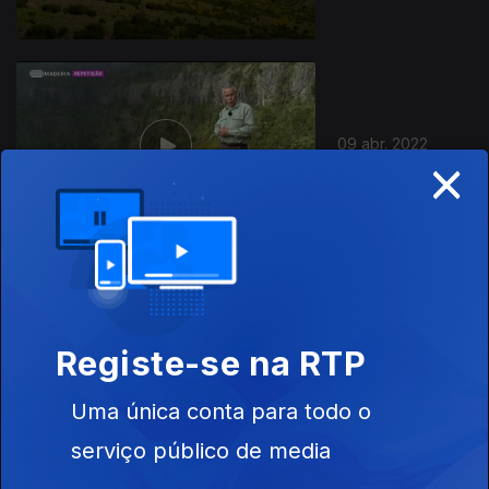
09 abr. 2022
×
02 abr. 2022
Registe-se na RTP
Uma única conta para todo o
serviço público de media