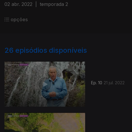
02 abr. 2022
|
temporada 2
opções
26
episódios disponíveis
Ep. 10
21 jul. 2022