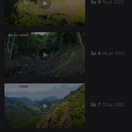
Ep. 9
14 jul. 2022
Ep. 8
08 jul. 2022
Ep. 7
02 jul. 2022