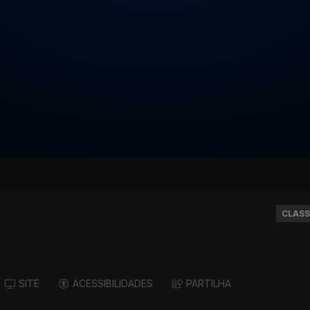
CLASS
SITE
ACESSIBILIDADES
PARTILHA