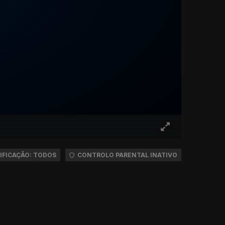
IFICAÇÃO: TODOS
CONTROLO PARENTAL INATIVO