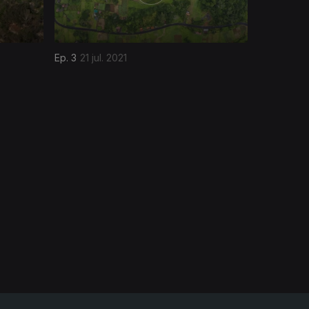
Ep. 3
21 jul. 2021