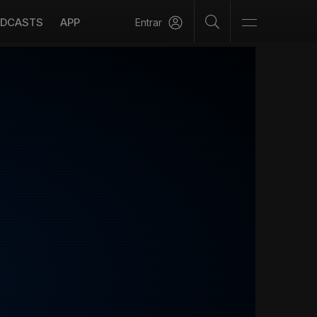
DCASTS
APP
Entrar