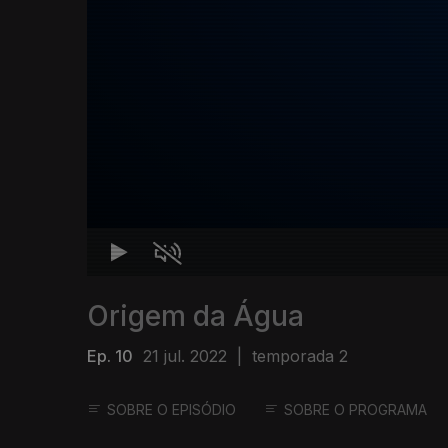
Origem da Água
Ep. 10
21 jul. 2022
|
temporada 2
SOBRE O EPISÓDIO
SOBRE O PROGRAMA