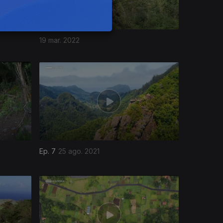
19 mar. 2022
Ep. 7
25 ago. 2021