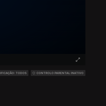
IFICAÇÃO: TODOS
CONTROLO PARENTAL INATIVO