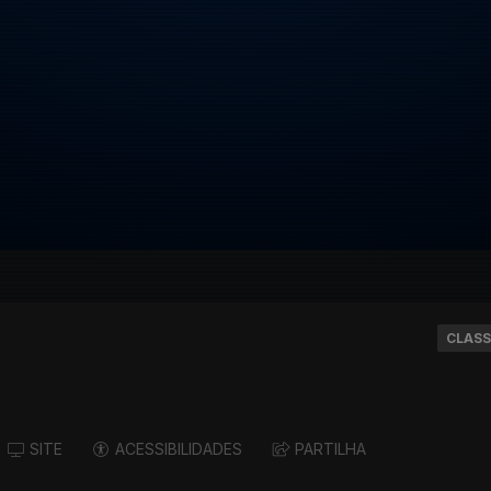
CLASS
SITE
ACESSIBILIDADES
PARTILHA