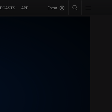
DCASTS
APP
Entrar