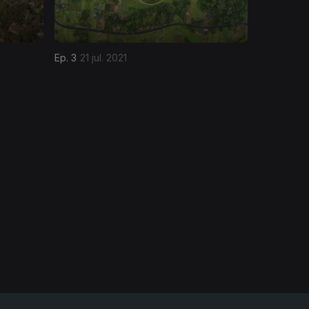
Ep. 3
21 jul. 2021