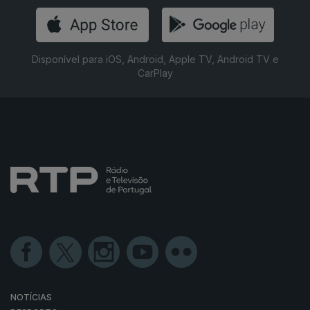
Disponível para iOS, Android, Apple TV, Android TV e
CarPlay
NOTÍCIAS