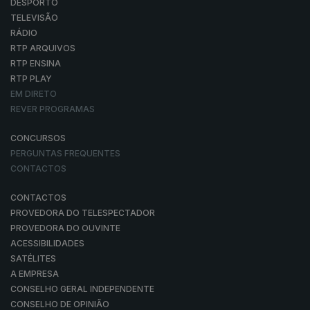
DESPORTO
TELEVISÃO
RÁDIO
RTP ARQUIVOS
RTP ENSINA
RTP PLAY
EM DIRETO
REVER PROGRAMAS
CONCURSOS
PERGUNTAS FREQUENTES
CONTACTOS
CONTACTOS
PROVEDORA DO TELESPECTADOR
PROVEDORA DO OUVINTE
ACESSIBILIDADES
SATÉLITES
A EMPRESA
CONSELHO GERAL INDEPENDENTE
CONSELHO DE OPINIÃO