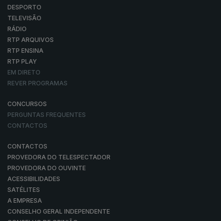
DESPORTO
TELEVISÃO
RÁDIO
RTP ARQUIVOS
RTP ENSINA
RTP PLAY
EM DIRETO
REVER PROGRAMAS
CONCURSOS
PERGUNTAS FREQUENTES
CONTACTOS
CONTACTOS
PROVEDORA DO TELESPECTADOR
PROVEDORA DO OUVINTE
ACESSIBILIDADES
SATÉLITES
A EMPRESA
CONSELHO GERAL INDEPENDENTE