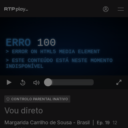
ERRO
100
ERROR ON HTML5 MEDIA ELEMENT
ESTE CONTEÚDO ESTÁ NESTE MOMENTO
INDISPONÍVEL
CONTROLO PARENTAL INATIVO
Vou direto
Margarida Carrilho de Sousa - Brasil
|
Ep. 19
12