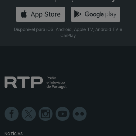
Disponível para iOS, Android, Apple TV, Android TV e
CarPlay
NOTÍCIAS