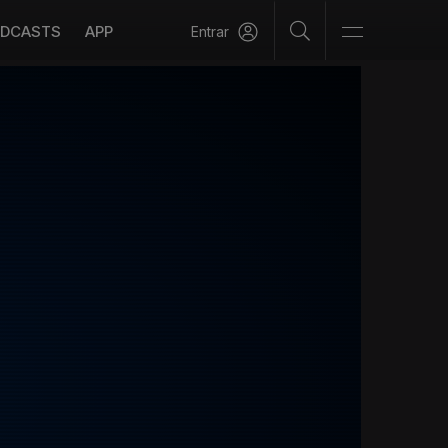
DCASTS
APP
Entrar