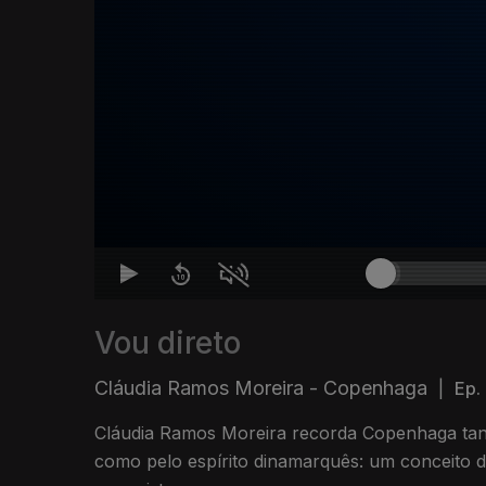
Vou direto
Cláudia Ramos Moreira - Copenhaga
|
Ep.
Cláudia Ramos Moreira recorda Copenhaga tanto
como pelo espírito dinamarquês: um conceito 