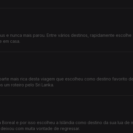
s e nunca mais parou. Entre vários destinos, rapidamente escolhe 
e em casa.
arte mais rica desta viagem que escolheu como destino favorito de
 um roteiro pelo Sri Lanka.
 Boreal e por isso escolheu a Islândia como destino da sua lua de 
 deixou com muita vontade de regressar.