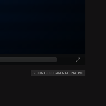
CONTROLO PARENTAL INATIVO