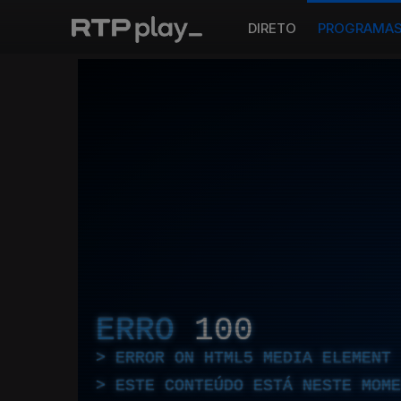
DIRETO
PROGRAMA
ERRO
100
ERROR ON HTML5 MEDIA ELEMENT
ESTE CONTEÚDO ESTÁ NESTE MOME