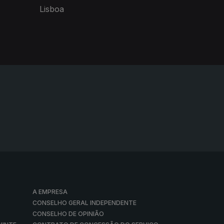
Lisboa
A EMPRESA
CONSELHO GERAL INDEPENDENTE
CONSELHO DE OPINIÃO