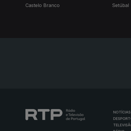
Castelo Branco
Setúbal
NOTÍCIAS
DESPORT
TELEVIS