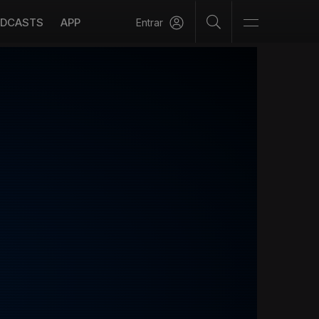
DCASTS
APP
Entrar