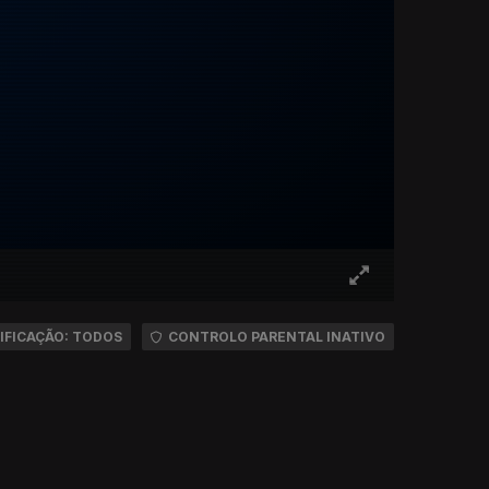
IFICAÇÃO: TODOS
CONTROLO PARENTAL INATIVO