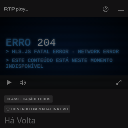
ERRO
204
HLS.JS FATAL ERROR - NETWORK ERROR
ESTE CONTEÚDO ESTÁ NESTE MOMENTO
INDISPONÍVEL
CLASSIFICAÇÃO: TODOS
CONTROLO PARENTAL INATIVO
Há Volta