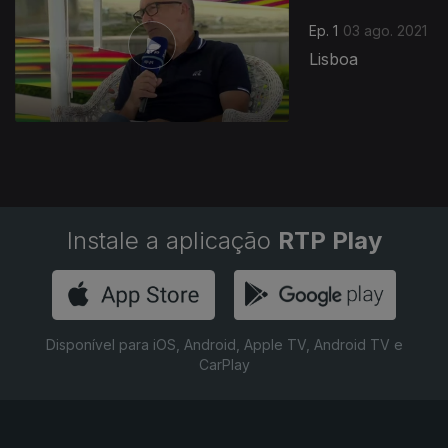
Ep. 1
03 ago. 2021
Lisboa
Instale a aplicação
RTP Play
Disponível para iOS, Android, Apple TV, Android TV e
CarPlay