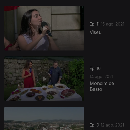
Ep. 11
15 ago. 2021
Viseu
Ep. 10
14 ago. 2021
Mondim de
Basto
Ep. 9
12 ago. 2021