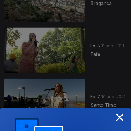
Bragança
Ep. 8
11 ago. 2021
Fafe
Ep. 7
10 ago. 2021
Santo Tirso
×