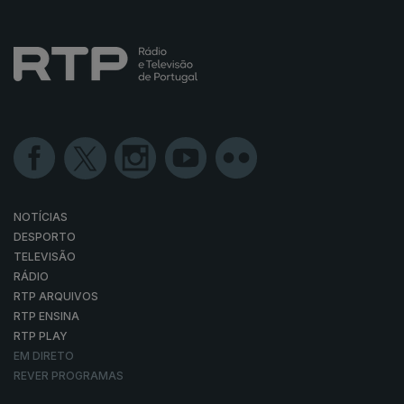
NOTÍCIAS
DESPORTO
TELEVISÃO
RÁDIO
RTP ARQUIVOS
RTP ENSINA
RTP PLAY
EM DIRETO
REVER PROGRAMAS