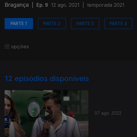
Bragança
|
Ep. 9
12 ago. 2021
|
temporada 2021
PARTE 1
PARTE 2
PARTE 3
PARTE 4
opções
12
episódios disponíveis
07 ago. 2022