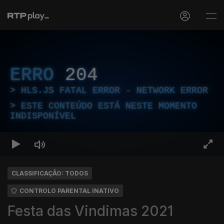
ERRO
204
HLS.JS FATAL ERROR - NETWORK ERROR
ESTE CONTEÚDO ESTÁ NESTE MOMENTO
INDISPONÍVEL
CLASSIFICAÇÃO: TODOS
CONTROLO PARENTAL INATIVO
Festa das Vindimas 2021