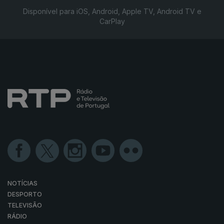
Disponível para iOS, Android, Apple TV, Android TV e
CarPlay
NOTÍCIAS
DESPORTO
TELEVISÃO
RÁDIO