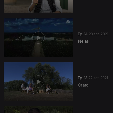
Ep. 14
23 set. 2021
Nelas
Ep. 13
22 set. 2021
Crato