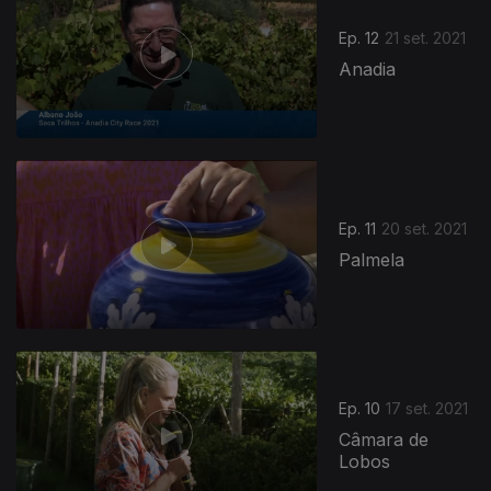
Ep. 12
21 set. 2021
Anadia
Ep. 11
20 set. 2021
Palmela
Ep. 10
17 set. 2021
Câmara de
Lobos