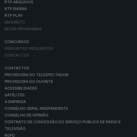
RTP ARQUIVOS
RTP ENSINA
RTP PLAY
EM DIRETO
REVER PROGRAMAS
CONCURSOS
PERGUNTAS FREQUENTES
CONTACTOS
CONTACTOS
PROVEDORA DO TELESPECTADOR
PROVEDORA DO OUVINTE
ACESSIBILIDADES
SATÉLITES
A EMPRESA
CONSELHO GERAL INDEPENDENTE
CONSELHO DE OPINIÃO
CONTRATO DE CONCESSÃO DO SERVIÇO PÚBLICO DE RÁDIO E
TELEVISÃO
RGPD