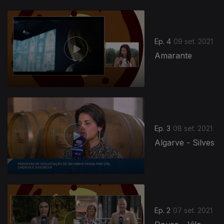
Ep. 4
09 set. 2021
Amarante
Ep. 3
08 set. 2021
Algarve - Silves
Ep. 2
07 set. 2021