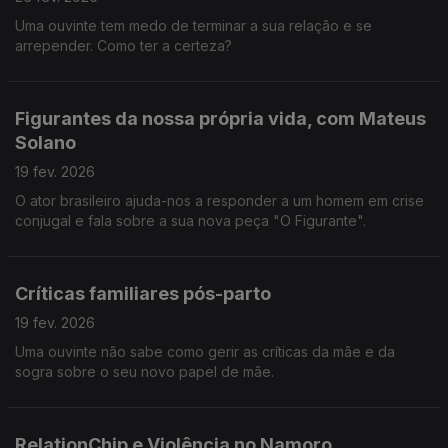
Uma ouvinte tem medo de terminar a sua relação e se
arrepender. Como ter a certeza?
Figurantes da nossa própria vida, com Mateus
Solano
19 fev. 2026
O ator brasileiro ajuda-nos a responder a um homem em crise
conjugal e fala sobre a sua nova peça "O Figurante".
Críticas familiares pós-parto
19 fev. 2026
Uma ouvinte não sabe como gerir as críticas da mãe e da
sogra sobre o seu novo papel de mãe.
RelationChip e Violência no Namoro