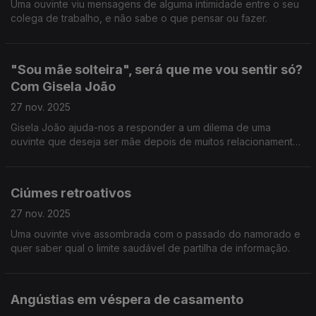
Uma ouvinte viu mensagens de alguma intimidade entre o seu
colega de trabalho, e não sabe o que pensar ou fazer.
"Sou mãe solteira", será que me vou sentir só?
Com Gisela João
27 nov. 2025
Gisela João ajuda-nos a responder a um dilema de uma
ouvinte que deseja ser mãe depois de muitos relacionamentos
falhados.
Ciúmes retroativos
27 nov. 2025
Uma ouvinte vive assombrada com o passado do namorado e
quer saber qual o limite saudável de partilha de informação.
Angústias em véspera de casamento