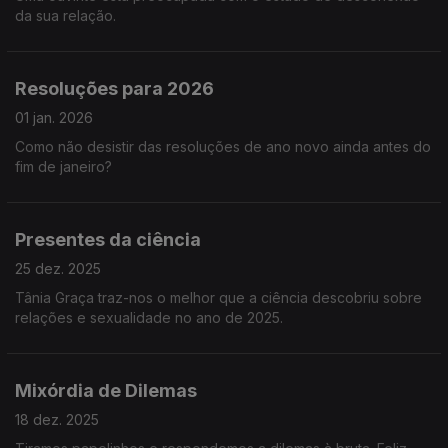
da sua relação.
Resoluções para 2026
01 jan. 2026
Como não desistir das resoluções de ano novo ainda antes do
fim de janeiro?
Presentes da ciência
25 dez. 2025
Tânia Graça traz-nos o melhor que a ciência descobriu sobre
relações e sexualidade no ano de 2025.
Mixórdia de Dilemas
18 dez. 2025