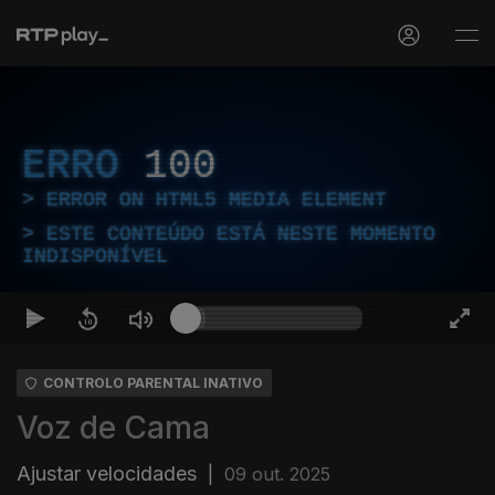
ERRO
100
ERROR ON HTML5 MEDIA ELEMENT
ESTE CONTEÚDO ESTÁ NESTE MOMENTO
INDISPONÍVEL
CONTROLO PARENTAL INATIVO
Voz de Cama
Ajustar velocidades
|
09 out. 2025