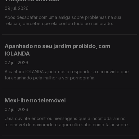
09 jul. 2026
Após desabafar com uma amiga sobre problemas na sua
relação, percebe que ela contou tudo ao namorado.
Apanhado no seu jardim proibido, com
IOLANDA
02 jul. 2026
A cantora IOLANDA ajuda-nos a responder a um ouvinte que
foi apanhado pela mulher a ver pornografia.
Mexi-lhe no telemóvel
02 jul. 2026
Uma ouvinte encontrou mensagens que a incomodaram no
telemóvel do namorado e agora não sabe como falar sobre
isso.