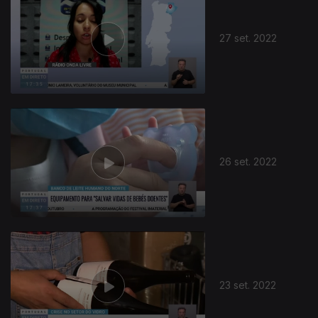
27 set. 2022
26 set. 2022
23 set. 2022