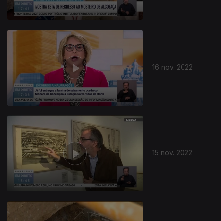
16 nov. 2022
15 nov. 2022