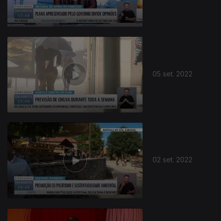
05 set. 2022
02 set. 2022