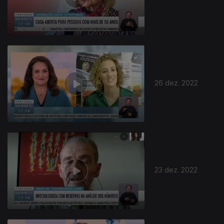
26 dez. 2022
23 dez. 2022