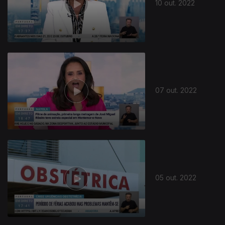
10 out. 2022
07 out. 2022
05 out. 2022