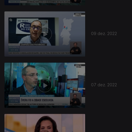
09 dez. 2022
07 dez. 2022