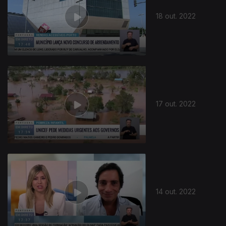
18 out. 2022
17 out. 2022
14 out. 2022