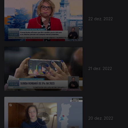
22 dez. 2022
21 dez. 2022
20 dez. 2022