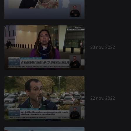
654936
23 nov. 2022
22 nov. 2022