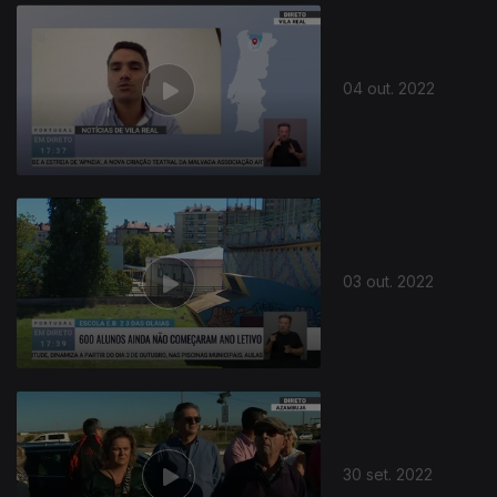
04 out. 2022
03 out. 2022
30 set. 2022