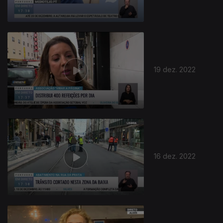
19 dez. 2022
659531
16 dez. 2022