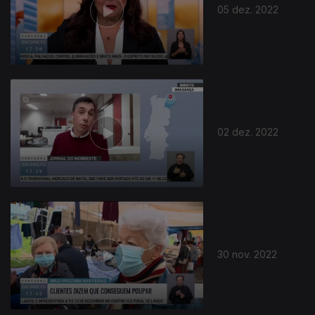
05 dez. 2022
02 dez. 2022
30 nov. 2022