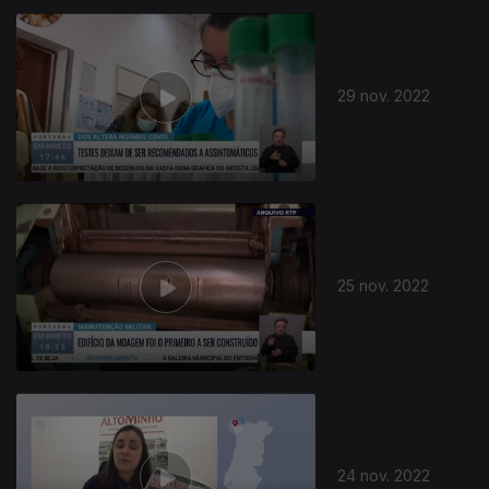
29 nov. 2022
25 nov. 2022
24 nov. 2022