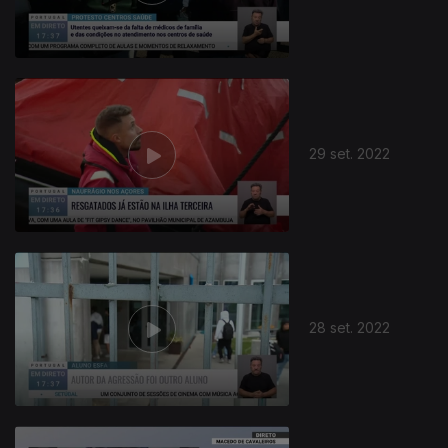
643409
29 set. 2022
28 set. 2022