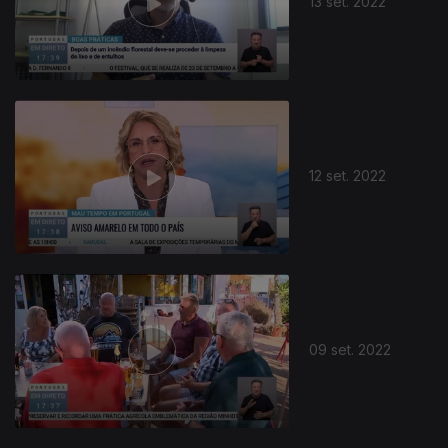
13 set. 2022
12 set. 2022
09 set. 2022