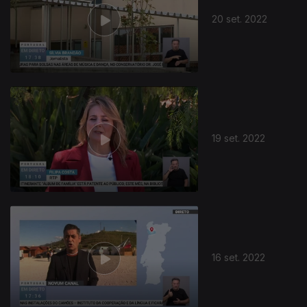
20 set. 2022
19 set. 2022
16 set. 2022