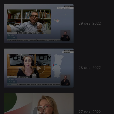
29 dez. 2022
28 dez. 2022
27 dez. 2022