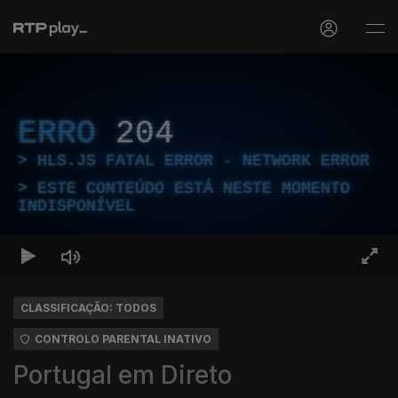
ERRO
204
HLS.JS FATAL ERROR - NETWORK ERROR
ESTE CONTEÚDO ESTÁ NESTE MOMENTO
INDISPONÍVEL
CLASSIFICAÇÃO: TODOS
CONTROLO PARENTAL INATIVO
Portugal em Direto