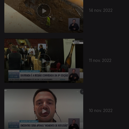
14 nov. 2022
11 nov. 2022
10 nov. 2022