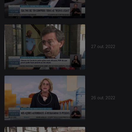
27 out. 2022
26 out. 2022