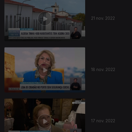
21 nov. 2022
18 nov. 2022
17 nov. 2022