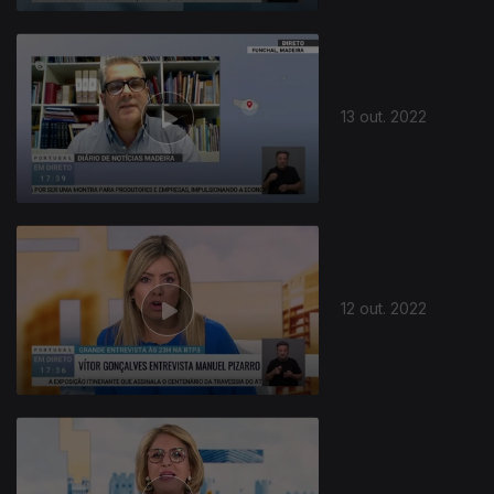
13 out. 2022
12 out. 2022