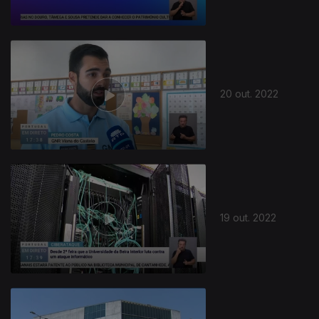
20 out. 2022
647672
19 out. 2022