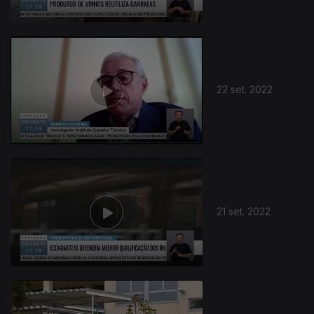
22 set. 2022
21 set. 2022