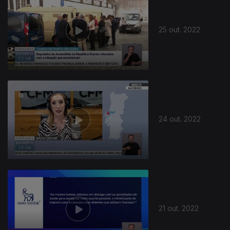
25 out. 2022
24 out. 2022
21 out. 2022