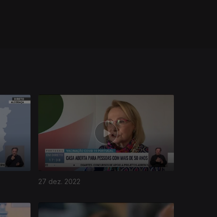
27 dez. 2022