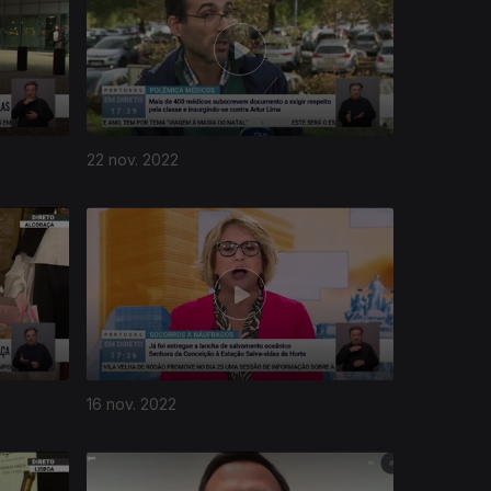
22 nov. 2022
16 nov. 2022