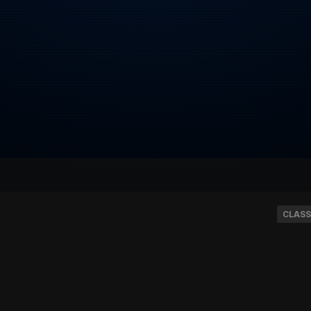
CLASS