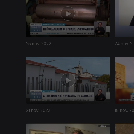
25 nov. 2022
24 nov. 2
21 nov. 2022
18 nov. 2