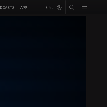
DCASTS
APP
Entrar