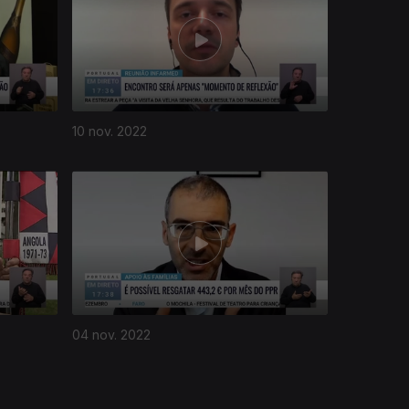
10 nov. 2022
04 nov. 2022