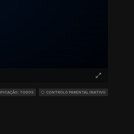
IFICAÇÃO: TODOS
CONTROLO PARENTAL INATIVO