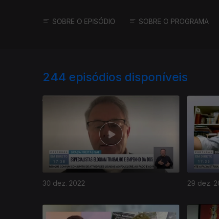
SOBRE O EPISÓDIO
SOBRE O PROGRAMA
244
episódios disponíveis
30 dez. 2022
29 dez. 