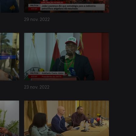
29 nov. 2022
23 nov. 2022