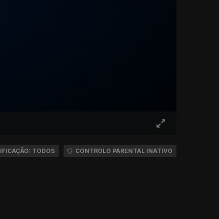
IFICAÇÃO: TODOS
CONTROLO PARENTAL INATIVO