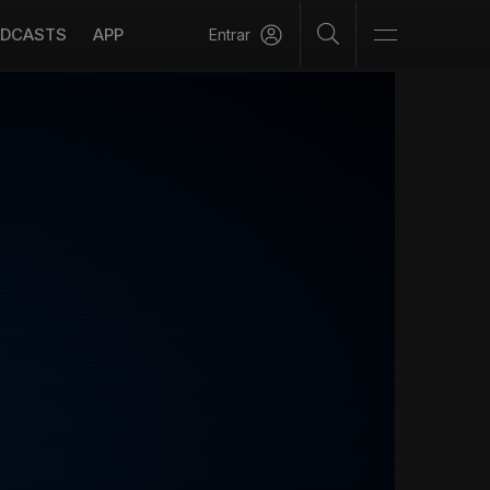
DCASTS
APP
Entrar