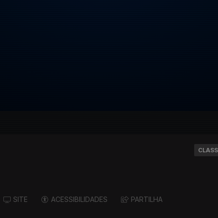
CLASS
SITE
ACESSIBILIDADES
PARTILHA