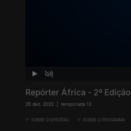
Repórter África - 2ª Edição
28 dez. 2022
|
temporada 13
SOBRE O EPISÓDIO
SOBRE O PROGRAMA