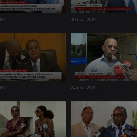
022
30 nov. 2022
022
24 nov. 2022