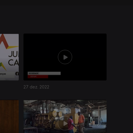
27 dez. 2022