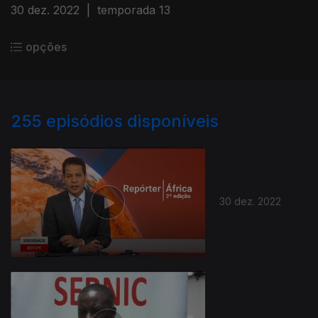
30 dez. 2022
|
temporada 13
opções
255
episódios disponíveis
30 dez. 2022