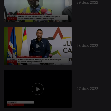
29 dez. 2022
28 dez. 2022
27 dez. 2022