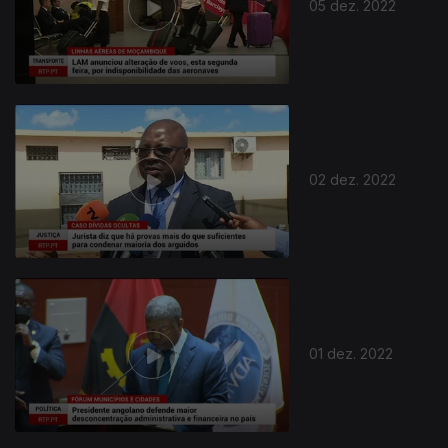
05 dez. 2022
02 dez. 2022
01 dez. 2022