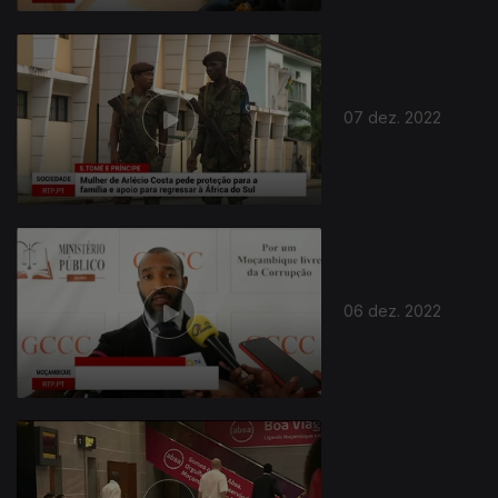
07 dez. 2022
06 dez. 2022