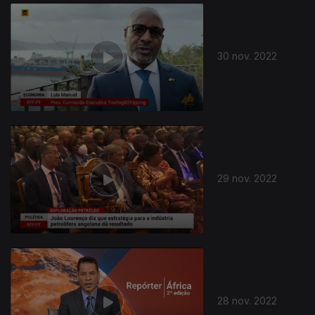
656389
30 nov. 2022
29 nov. 2022
28 nov. 2022