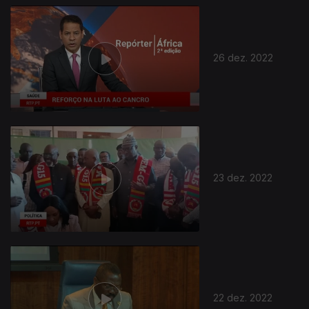
26 dez. 2022
23 dez. 2022
22 dez. 2022