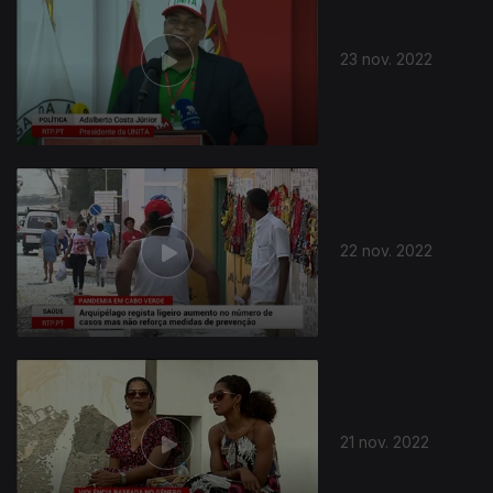
23 nov. 2022
22 nov. 2022
21 nov. 2022