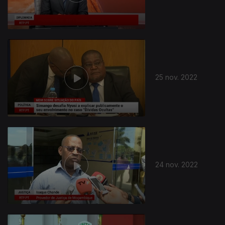
25 nov. 2022
24 nov. 2022