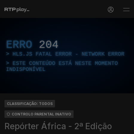
ERRO
204
HLS.JS FATAL ERROR - NETWORK ERROR
ESTE CONTEÚDO ESTÁ NESTE MOMENTO
INDISPONÍVEL
CLASSIFICAÇÃO: TODOS
CONTROLO PARENTAL INATIVO
Repórter África - 2ª Edição