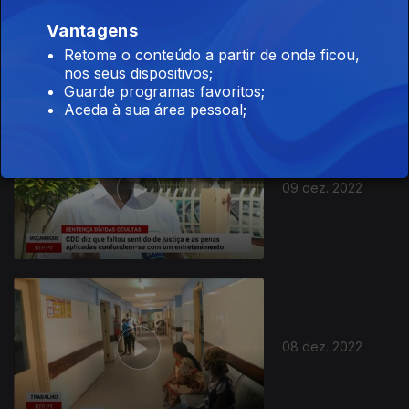
Vantagens
12 dez. 2022
Retome o conteúdo a partir de onde ficou,
nos seus dispositivos;
Guarde programas favoritos;
Aceda à sua área pessoal;
09 dez. 2022
08 dez. 2022