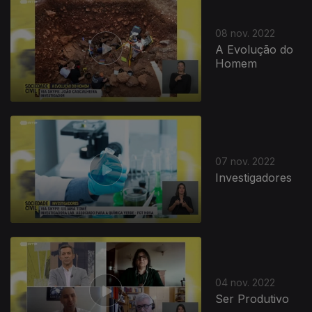
08 nov. 2022
A Evolução do
Homem
07 nov. 2022
Investigadores
04 nov. 2022
Ser Produtivo