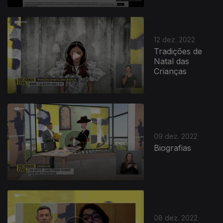
12 dez. 2022
Tradições de
Natal das
Crianças
09 dez. 2022
Biografias
08 dez. 2022