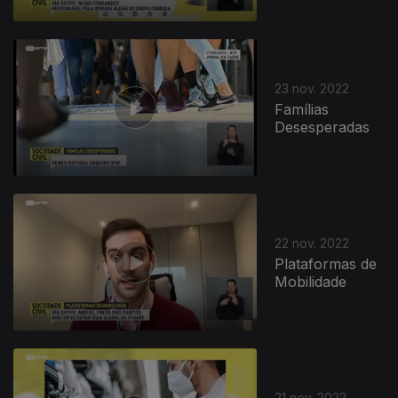
23 nov. 2022
Famílias
Desesperadas
22 nov. 2022
Plataformas de
Mobilidade
21 nov. 2022