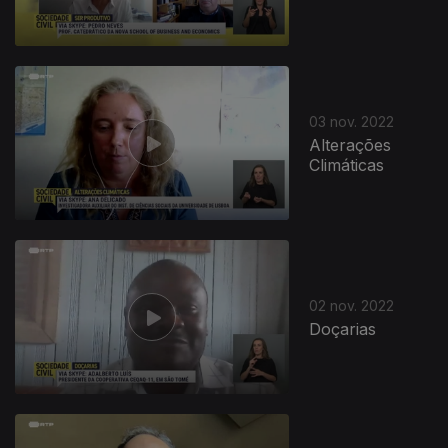
03 nov. 2022
Alterações
Climáticas
02 nov. 2022
Doçarias