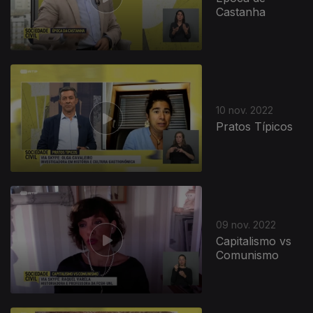
Castanha
10 nov. 2022
Pratos Típicos
09 nov. 2022
Capitalismo vs
Comunismo