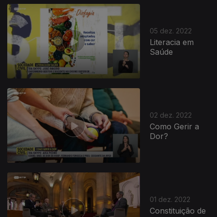
05 dez. 2022
Literacia em
Saúde
656667
02 dez. 2022
Como Gerir a
Dor?
01 dez. 2022
Constituição de