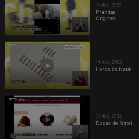
15 dez. 2022
Prendas
Originais
14 dez. 2022
Livros de Natal
13 dez. 2022
Doces de Natal