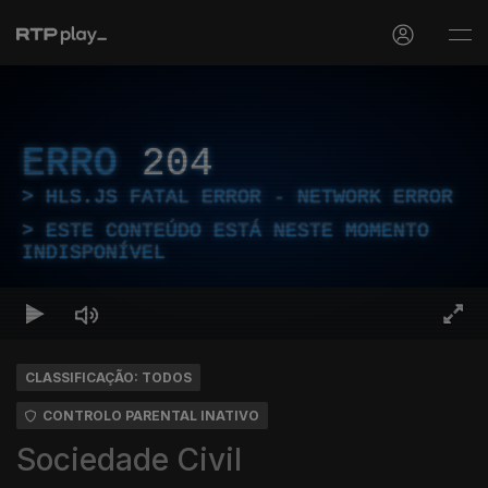
ERRO
204
HLS.JS FATAL ERROR - NETWORK ERROR
ESTE CONTEÚDO ESTÁ NESTE MOMENTO
INDISPONÍVEL
CLASSIFICAÇÃO: TODOS
CONTROLO PARENTAL INATIVO
Sociedade Civil