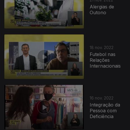
Alergias de
Outono
18 nov. 2022
Futebol nas
Relações
Internacionais
16 nov. 2022
Integração da
Pessoa com
Deficiência