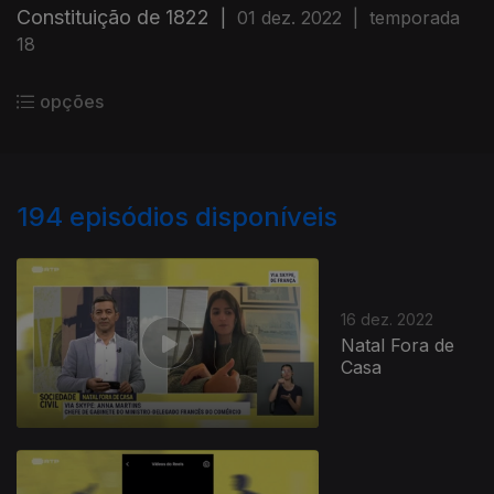
Constituição de 1822
|
01 dez. 2022
|
temporada
18
opções
194
episódios disponíveis
16 dez. 2022
Natal Fora de
Casa