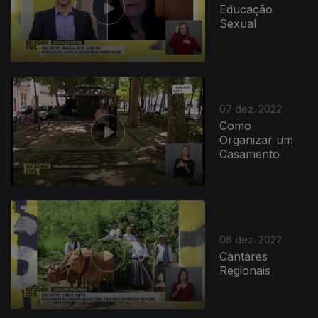
Educação
Sexual
07 dez. 2022
Como
Organizar um
Casamento
06 dez. 2022
Cantares
Regionais