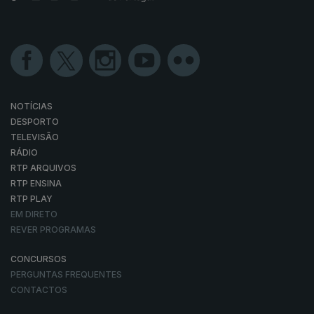
NOTÍCIAS
DESPORTO
TELEVISÃO
RÁDIO
RTP ARQUIVOS
RTP ENSINA
RTP PLAY
EM DIRETO
REVER PROGRAMAS
CONCURSOS
PERGUNTAS FREQUENTES
CONTACTOS