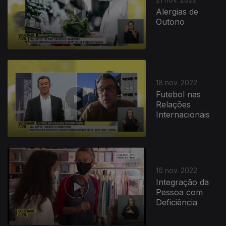
Alergias de
Outono
18 nov. 2022
Futebol nas
Relações
Internacionais
16 nov. 2022
Integração da
Pessoa com
Deficiência