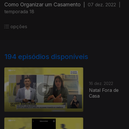
Como Organizar um Casamento
|
07 dez. 2022
|
temporada 18
opções
194
episódios disponíveis
16 dez. 2022
Natal Fora de
Casa