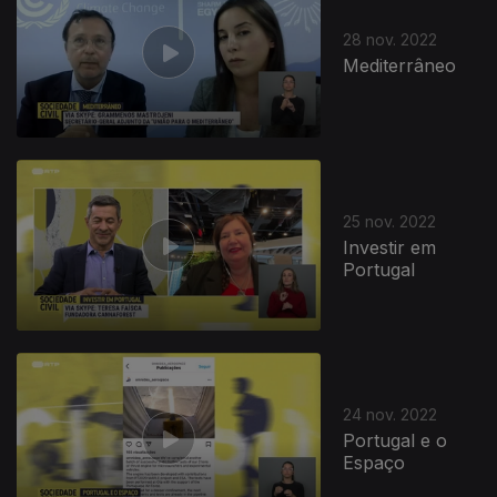
28 nov. 2022
Mediterrâneo
25 nov. 2022
Investir em
Portugal
24 nov. 2022
Portugal e o
Espaço