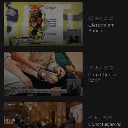
05 dez. 2022
Literacia em
Saúde
656667
02 dez. 2022
Como Gerir a
Dor?
01 dez. 2022
Constituição de