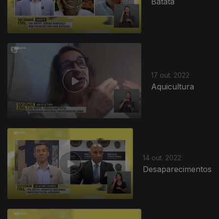
Batata
17 out. 2022
Aquicultura
14 out. 2022
Desaparecimentos