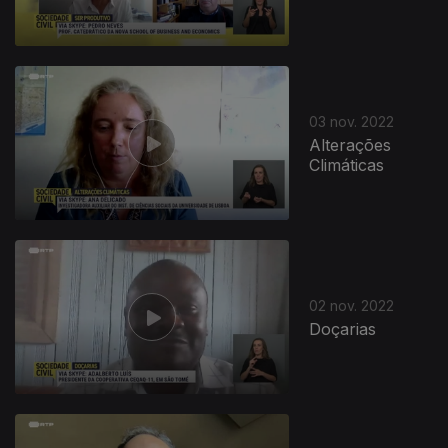
03 nov. 2022
Alterações
Climáticas
02 nov. 2022
Doçarias