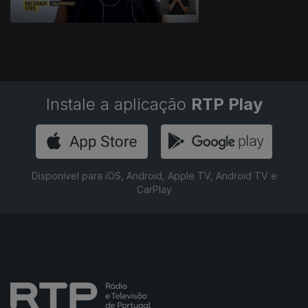
Instale a aplicação
RTP Play
Disponível para iOS, Android, Apple TV, Android TV e
CarPlay