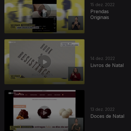
15 dez. 2022
Prendas
Originais
14 dez. 2022
Livros de Natal
13 dez. 2022
Doces de Natal