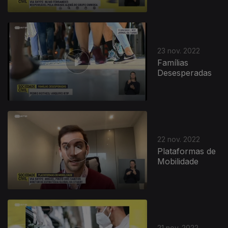
23 nov. 2022
Famílias
Desesperadas
22 nov. 2022
Plataformas de
Mobilidade
21 nov. 2022