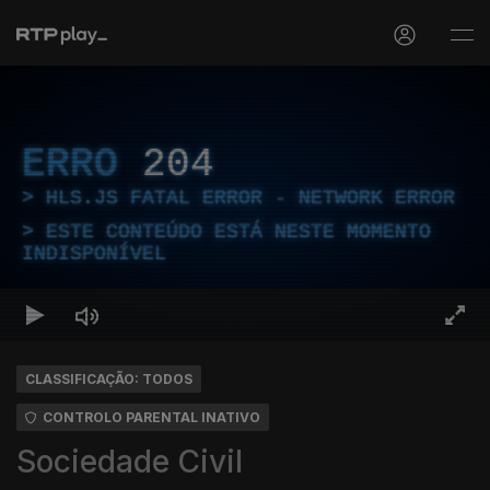
ERRO
204
HLS.JS FATAL ERROR - NETWORK ERROR
ESTE CONTEÚDO ESTÁ NESTE MOMENTO
INDISPONÍVEL
CLASSIFICAÇÃO: TODOS
CONTROLO PARENTAL INATIVO
Sociedade Civil