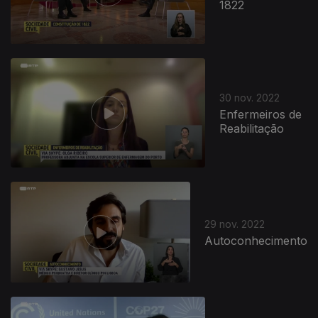
1822
30 nov. 2022
Enfermeiros de
Reabilitação
29 nov. 2022
Autoconhecimento