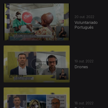
20 out. 2022
Voluntariado
Português
19 out. 2022
Drones
18 out. 2022