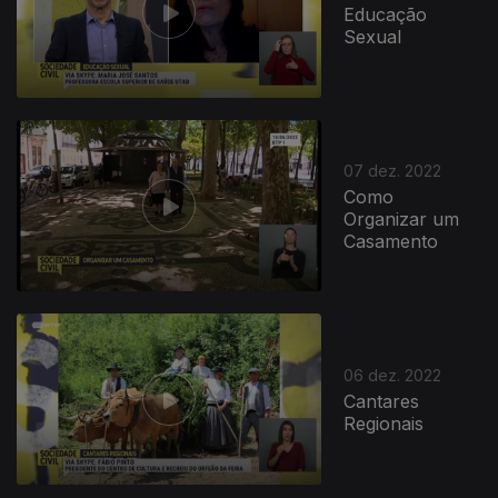
Educação
Sexual
07 dez. 2022
Como
Organizar um
Casamento
06 dez. 2022
Cantares
Regionais