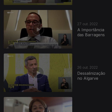
27 out. 2022
A Importância
das Barragens
26 out. 2022
Dessalinização
no Algarve