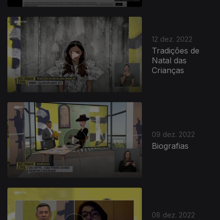
12 dez. 2022
Tradições de
Natal das
Crianças
09 dez. 2022
Biografias
08 dez. 2022