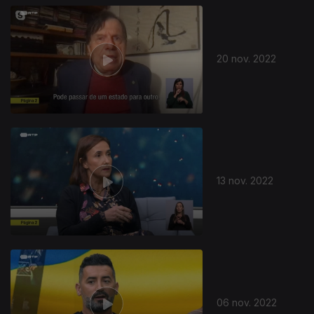
20 nov. 2022
13 nov. 2022
06 nov. 2022