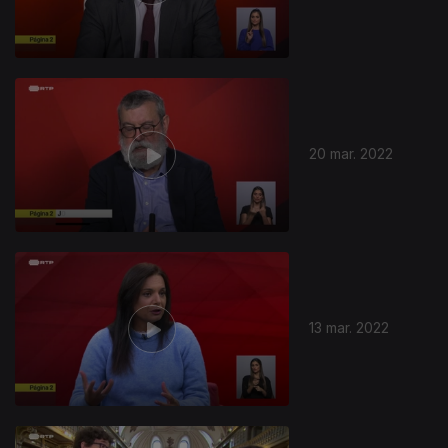
20 mar. 2022
13 mar. 2022