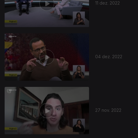
11 dez. 2022
04 dez. 2022
27 nov. 2022