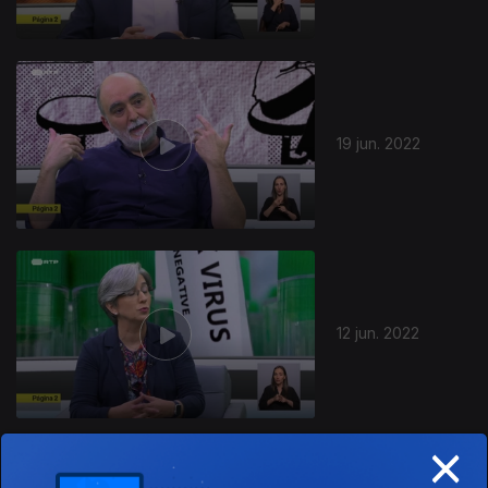
19 jun. 2022
12 jun. 2022
×