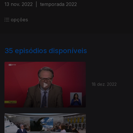
13 nov. 2022
|
temporada 2022
opções
35
episódios disponíveis
18 dez. 2022