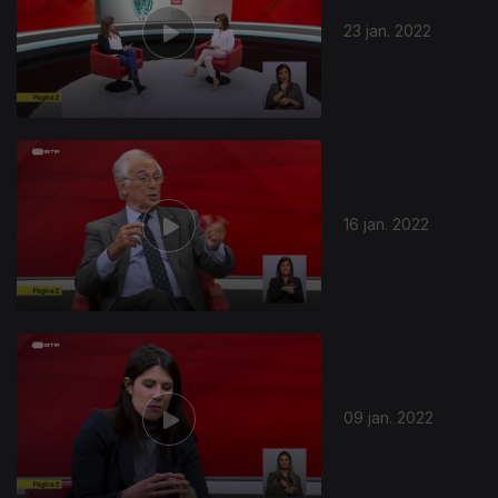
23 jan. 2022
16 jan. 2022
591070
09 jan. 2022