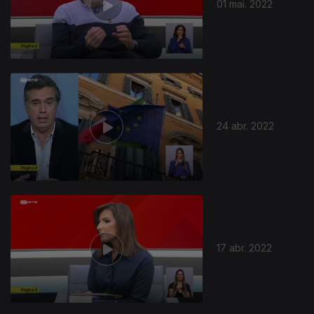
01 mai. 2022
24 abr. 2022
17 abr. 2022