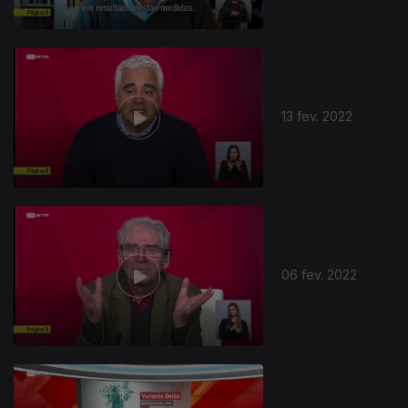
13 fev. 2022
06 fev. 2022