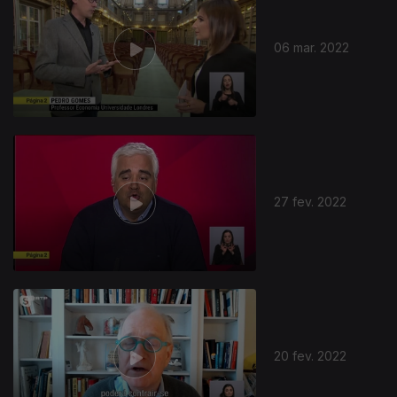
06 mar. 2022
27 fev. 2022
20 fev. 2022