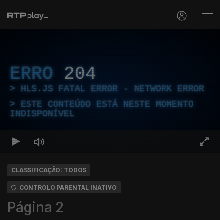
ERRO
204
HLS.JS FATAL ERROR - NETWORK ERROR
ESTE CONTEÚDO ESTÁ NESTE MOMENTO
INDISPONÍVEL
CLASSIFICAÇÃO: TODOS
CONTROLO PARENTAL INATIVO
Página 2