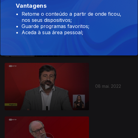
Vantagens
Retome o conteúdo a partir de onde ficou,
nos seus dispositivos;
Guarde programas favoritos;
Aceda à sua área pessoal;
15 mai. 2022
08 mai. 2022