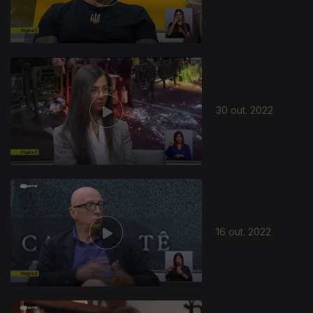
30 out. 2022
16 out. 2022