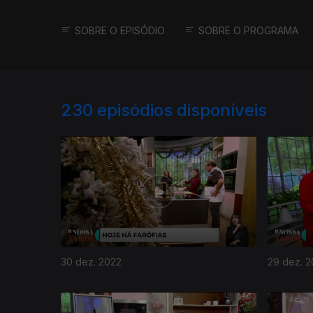
SOBRE O EPISÓDIO
SOBRE O PROGRAMA
230
episódios disponíveis
30 dez. 2022
29 dez. 