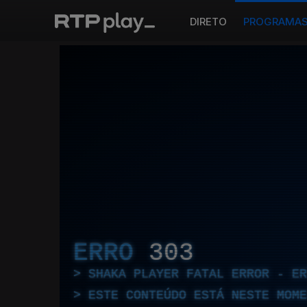
DIRETO
PROGRAMA
ERRO
303
SHAKA PLAYER FATAL ERROR - E
ESTE CONTEÚDO ESTÁ NESTE MOME