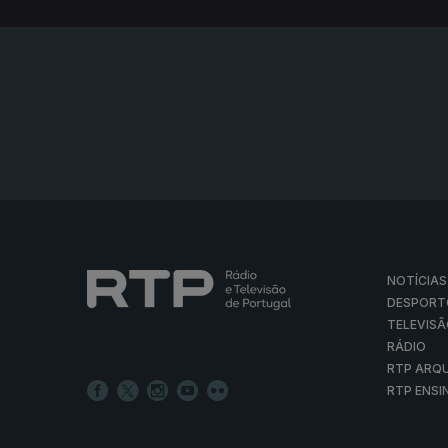
NOTÍCIAS
DESPORT
TELEVIS
RÁDIO
RTP ARQ
RTP ENSI