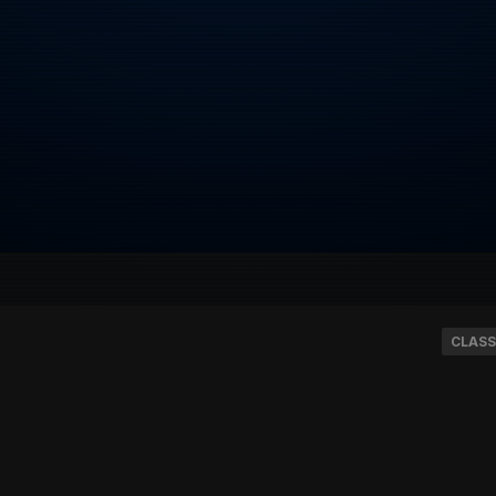
CLASS