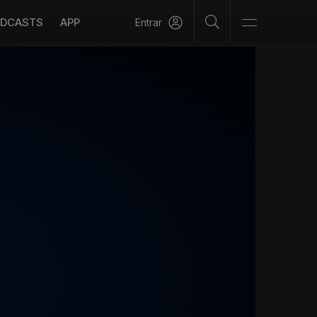
DCASTS
APP
Entrar