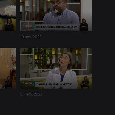
10 nov. 2022
04 nov. 2022