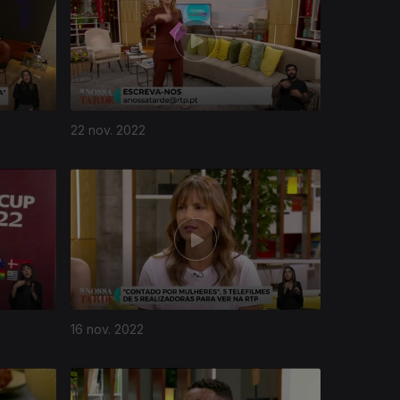
22 nov. 2022
16 nov. 2022