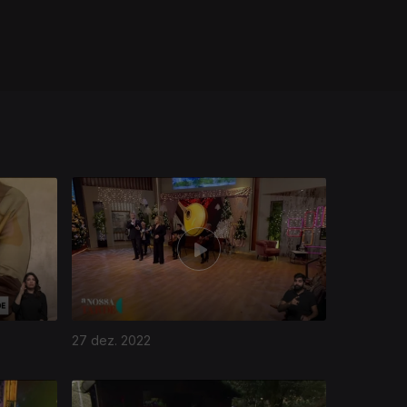
27 dez. 2022