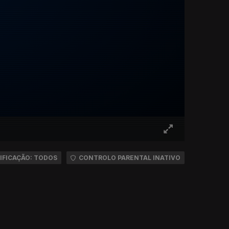
IFICAÇÃO: TODOS
CONTROLO PARENTAL INATIVO