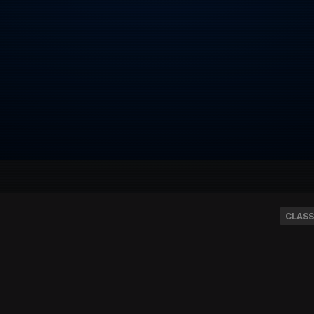
CLASS