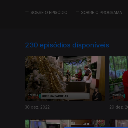
SOBRE O EPISÓDIO
SOBRE O PROGRAMA
230
episódios disponíveis
30 dez. 2022
29 dez. 