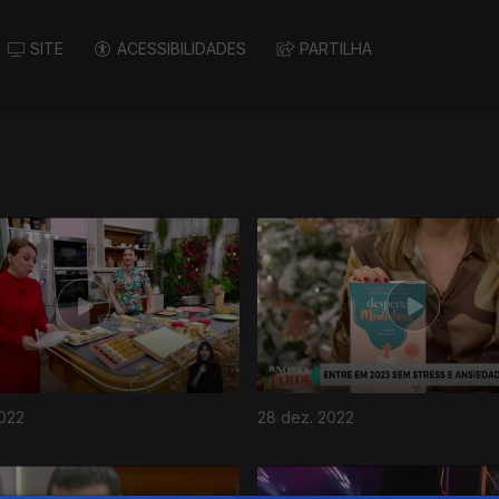
SITE
ACESSIBILIDADES
PARTILHA
2022
28 dez. 2022