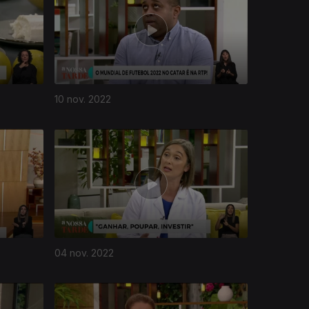
10 nov. 2022
04 nov. 2022