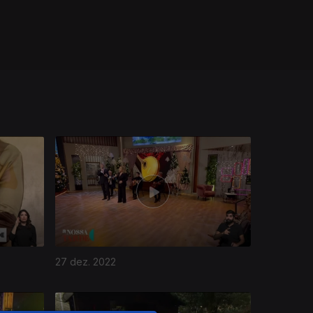
27 dez. 2022