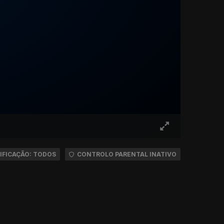
IFICAÇÃO: TODOS
CONTROLO PARENTAL INATIVO