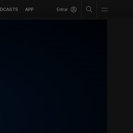
DCASTS
APP
Entrar