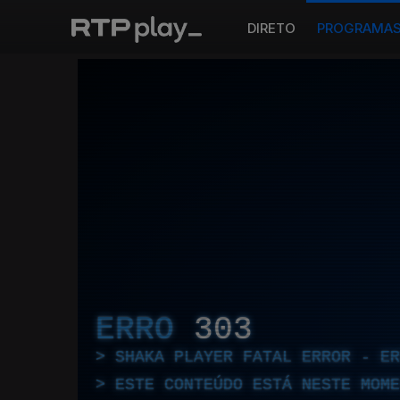
DIRETO
PROGRAMA
ERRO
303
SHAKA PLAYER FATAL ERROR - E
ESTE CONTEÚDO ESTÁ NESTE MOME