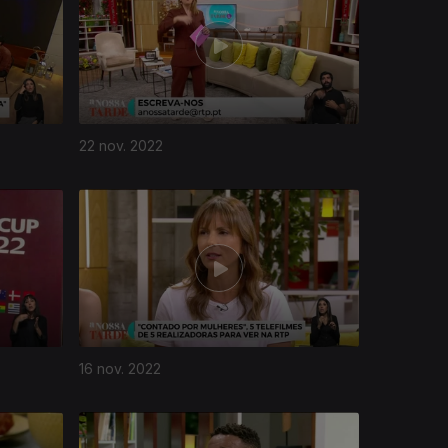
22 nov. 2022
16 nov. 2022