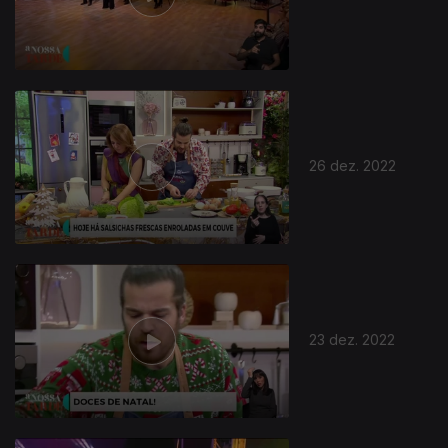
26 dez. 2022
23 dez. 2022