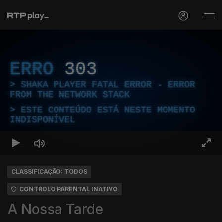
ERRO
303
SHAKA PLAYER FATAL ERROR - ERROR
FROM THE NETWORK STACK
ESTE CONTEÚDO ESTÁ NESTE MOMENTO
INDISPONÍVEL
CLASSIFICAÇÃO: TODOS
CONTROLO PARENTAL INATIVO
A Nossa Tarde