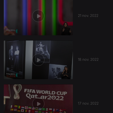
21 nov. 2022
18 nov. 2022
17 nov. 2022