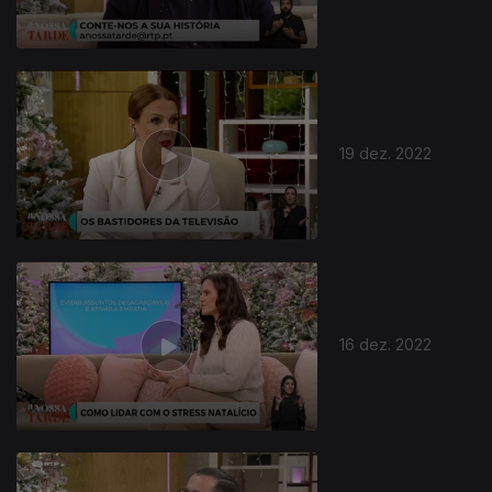
19 dez. 2022
659616
16 dez. 2022