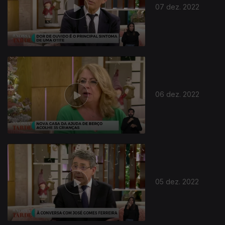
07 dez. 2022
06 dez. 2022
05 dez. 2022