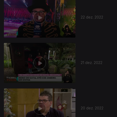
22 dez. 2022
21 dez. 2022
20 dez. 2022