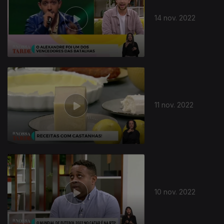
14 nov. 2022
11 nov. 2022
10 nov. 2022