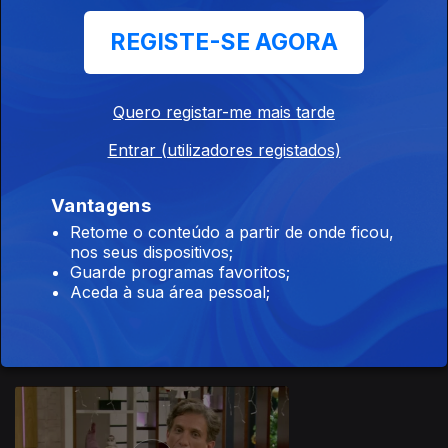
REGISTE-SE AGORA
Quero registar-me mais tarde
12 dez. 2022
Entrar (utilizadores registados)
Vantagens
Retome o conteúdo a partir de onde ficou,
nos seus dispositivos;
Guarde programas favoritos;
09 dez. 2022
Aceda à sua área pessoal;