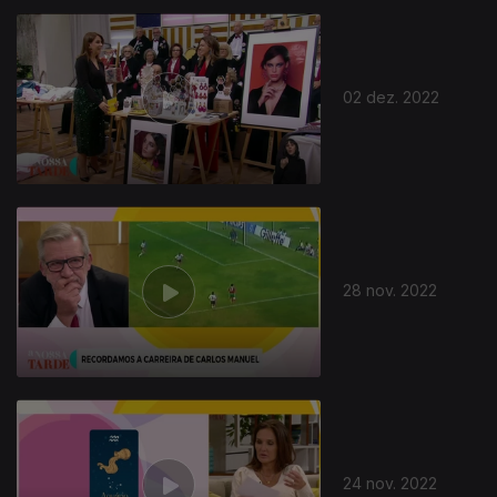
02 dez. 2022
28 nov. 2022
24 nov. 2022