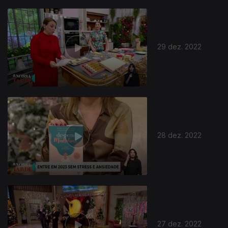
29 dez. 2022
28 dez. 2022
27 dez. 2022