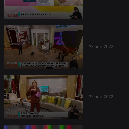
654893
23 nov. 2022
22 nov. 2022