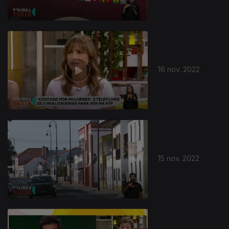
16 nov. 2022
15 nov. 2022