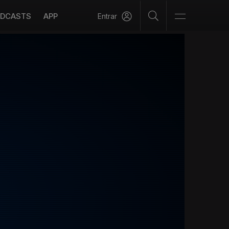
DCASTS
APP
Entrar