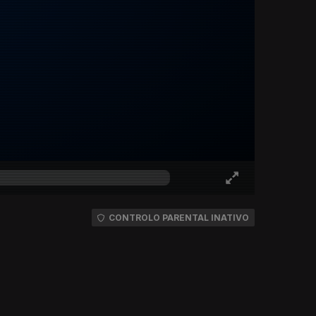
CONTROLO PARENTAL INATIVO