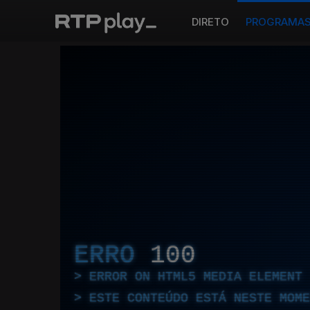
DIRETO
PROGRAMA
ERRO
100
ERROR ON HTML5 MEDIA ELEMENT
ESTE CONTEÚDO ESTÁ NESTE MOME