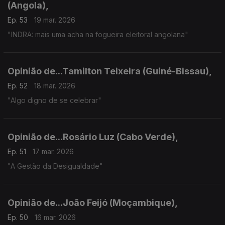
(Angola),
Ep. 53
19 mar. 2026
"INDRA: mais uma acha na fogueira eleitoral angolana"
Opinião de...Tamilton Teixeira (Guiné-Bissau),
Ep. 52
18 mar. 2026
"Algo digno de se celebrar"
Opinião de...Rosário Luz (Cabo Verde),
Ep. 51
17 mar. 2026
"A Gestão da Desigualdade"
Opinião de...João Feijó (Moçambique),
Ep. 50
16 mar. 2026