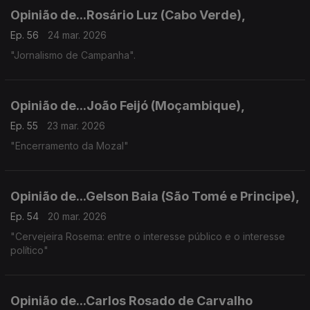
Opinião de...Rosário Luz (Cabo Verde),
Ep. 56
24 mar. 2026
"Jornalismo de Campanha".
Opinião de...João Feijó (Moçambique),
Ep. 55
23 mar. 2026
"Encerramento da Mozal"
Opinião de...Gelson Baia (São Tomé e Principe),
Ep. 54
20 mar. 2026
"Cervejeira Rosema: entre o interesse público e o interesse
político"
Opinião de...Carlos Rosado de Carvalho