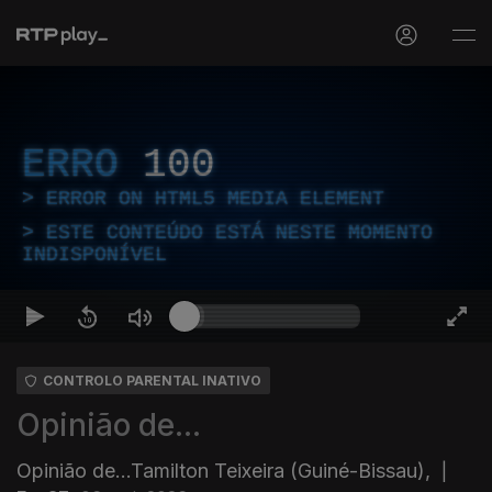
ERRO
100
ERROR ON HTML5 MEDIA ELEMENT
ESTE CONTEÚDO ESTÁ NESTE MOMENTO
INDISPONÍVEL
CONTROLO PARENTAL INATIVO
Opinião de...
Opinião de...Tamilton Teixeira (Guiné-Bissau),
|