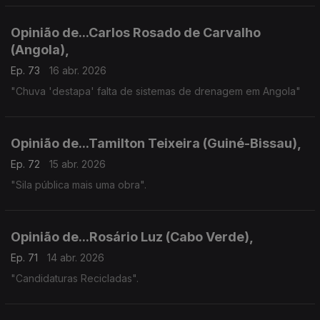
Opinião de...Carlos Rosado de Carvalho
(Angola),
Ep. 73
16 abr. 2026
"Chuva 'destapa' falta de sistemas de drenagem em Angola"
Opinião de...Tamilton Teixeira (Guiné-Bissau),
Ep. 72
15 abr. 2026
"Sila pública mais uma obra".
Opinião de...Rosário Luz (Cabo Verde),
Ep. 71
14 abr. 2026
"Candidaturas Recicladas".