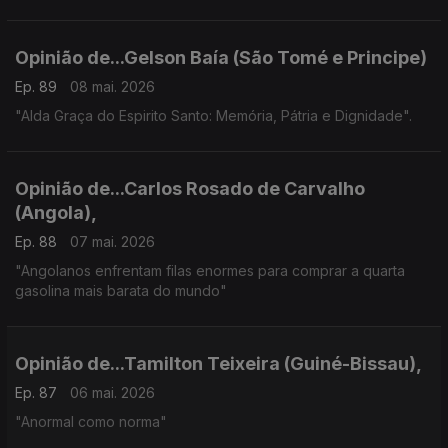
Opinião de...Gelson Baía (São Tomé e Principe)
Ep. 89
08 mai. 2026
"Alda Graça do Espirito Santo: Memória, Pátria e Dignidade".
Opinião de...Carlos Rosado de Carvalho
(Angola),
Ep. 88
07 mai. 2026
"Angolanos enfrentam filas enormes para comprar a quarta
gasolina mais barata do mundo"
Opinião de...Tamilton Teixeira (Guiné-Bissau),
Ep. 87
06 mai. 2026
"Anormal como norma"