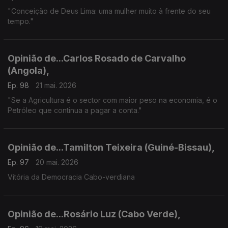
"Conceição de Deus Lima: uma mulher muito à frente do seu
tempo."
Opinião de...Carlos Rosado de Carvalho
(Angola),
Ep. 98
21 mai. 2026
"Se a Agricultura é o sector com maior peso na economia, é o
Petróleo que continua a pagar a conta."
Opinião de...Tamilton Teixeira (Guiné-Bissau),
Ep. 97
20 mai. 2026
Vitória da Democracia Cabo-verdiana
Opinião de...Rosário Luz (Cabo Verde),