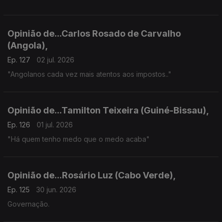
Opinião de...Carlos Rosado de Carvalho
(Angola),
Ep. 127
02 jul. 2026
"Angolanos cada vez mais atentos aos impostos.."
Opinião de...Tamilton Teixeira (Guiné-Bissau),
Ep. 126
01 jul. 2026
"Há quem tenho medo que o medo acaba"
Opinião de...Rosário Luz (Cabo Verde),
Ep. 125
30 jun. 2026
Governação.