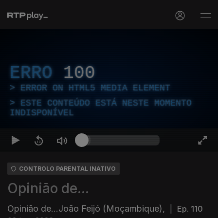
ERRO
100
ERROR ON HTML5 MEDIA ELEMENT
ESTE CONTEÚDO ESTÁ NESTE MOMENTO
INDISPONÍVEL
CONTROLO PARENTAL INATIVO
Opinião de...
Opinião de...João Feijó (Moçambique),
|
Ep. 110