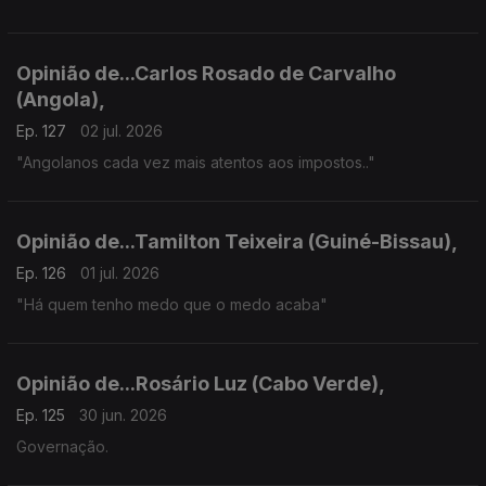
Opinião de...Carlos Rosado de Carvalho
(Angola),
Ep. 127
02 jul. 2026
"Angolanos cada vez mais atentos aos impostos.."
Opinião de...Tamilton Teixeira (Guiné-Bissau),
Ep. 126
01 jul. 2026
"Há quem tenho medo que o medo acaba"
Opinião de...Rosário Luz (Cabo Verde),
Ep. 125
30 jun. 2026
Governação.