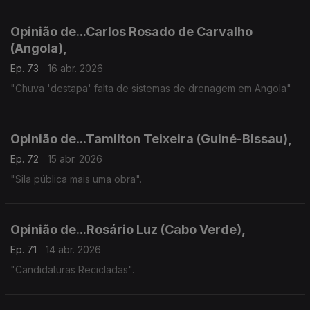
Opinião de...Carlos Rosado de Carvalho
(Angola),
Ep. 73
16 abr. 2026
"Chuva 'destapa' falta de sistemas de drenagem em Angola"
Opinião de...Tamilton Teixeira (Guiné-Bissau),
Ep. 72
15 abr. 2026
"Sila pública mais uma obra".
Opinião de...Rosário Luz (Cabo Verde),
Ep. 71
14 abr. 2026
"Candidaturas Recicladas".