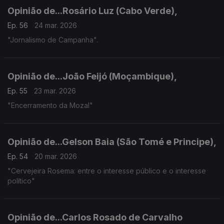
Opinião de...Rosário Luz (Cabo Verde),
Ep. 56
24 mar. 2026
"Jornalismo de Campanha".
Opinião de...João Feijó (Moçambique),
Ep. 55
23 mar. 2026
"Encerramento da Mozal"
Opinião de...Gelson Baia (São Tomé e Principe),
Ep. 54
20 mar. 2026
"Cervejeira Rosema: entre o interesse público e o interesse
político"
Opinião de...Carlos Rosado de Carvalho