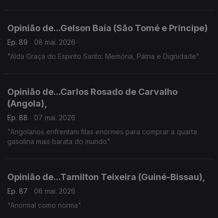
Opinião de...Gelson Baía (São Tomé e Principe)
Ep. 89
08 mai. 2026
"Alda Graça do Espirito Santo: Memória, Pátria e Dignidade".
Opinião de...Carlos Rosado de Carvalho
(Angola),
Ep. 88
07 mai. 2026
"Angolanos enfrentam filas enormes para comprar a quarta
gasolina mais barata do mundo"
Opinião de...Tamilton Teixeira (Guiné-Bissau),
Ep. 87
06 mai. 2026
"Anormal como norma"