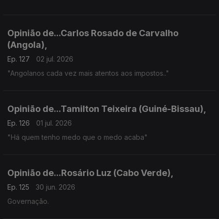
Opinião de...Carlos Rosado de Carvalho
(Angola),
Ep. 127
02 jul. 2026
"Angolanos cada vez mais atentos aos impostos.."
Opinião de...Tamilton Teixeira (Guiné-Bissau),
Ep. 126
01 jul. 2026
"Há quem tenho medo que o medo acaba"
Opinião de...Rosário Luz (Cabo Verde),
Ep. 125
30 jun. 2026
Governação.