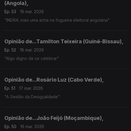
(Angola),
Ep. 53
19 mar. 2026
"INDRA: mais uma acha na fogueira eleitoral angolana"
Opinião de...Tamilton Teixeira (Guiné-Bissau),
Ep. 52
18 mar. 2026
"Algo digno de se celebrar"
Opinião de...Rosário Luz (Cabo Verde),
Ep. 51
17 mar. 2026
"A Gestão da Desigualdade"
Opinião de...João Feijó (Moçambique),
Ep. 50
16 mar. 2026