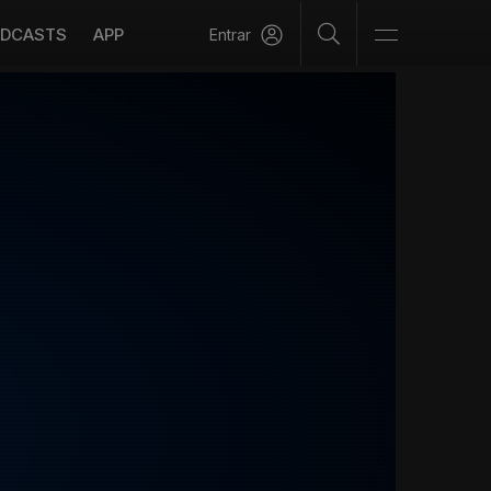
DCASTS
APP
Entrar