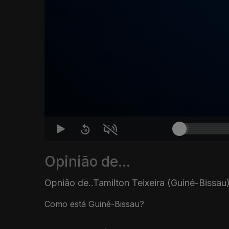
Opinião de...
Opnião de..Tamilton Teixeira (Guiné-Bissau
Como está Guiné-Bissau?