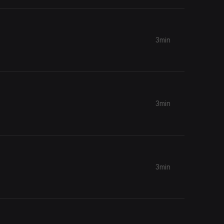
3min
3min
3min