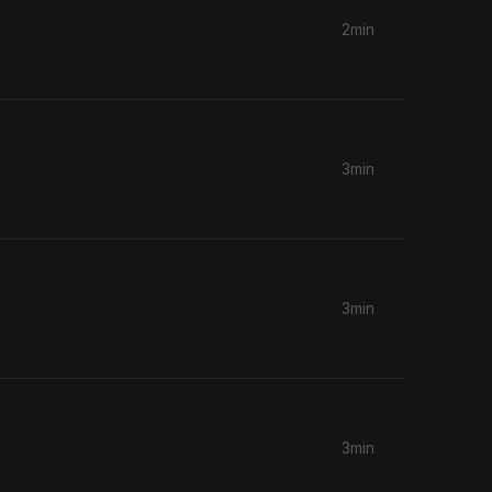
2min
3min
3min
3min