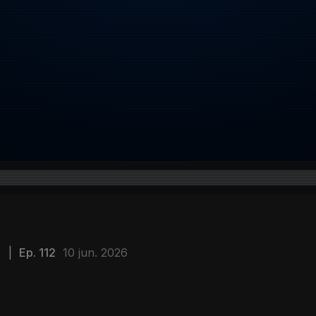
)
|
Ep. 112
10 jun. 2026