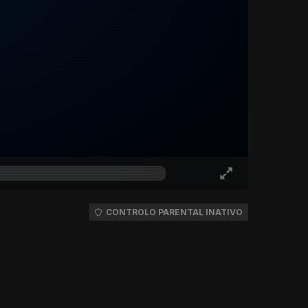
CONTROLO PARENTAL INATIVO