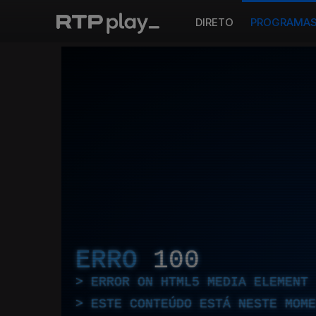
DIRETO
PROGRAMA
ERRO
100
ERROR ON HTML5 MEDIA ELEMENT
ESTE CONTEÚDO ESTÁ NESTE MOME