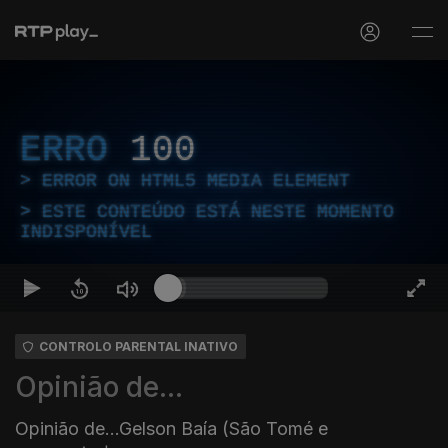
ERRO
100
ERROR ON HTML5 MEDIA ELEMENT
ESTE CONTEÚDO ESTÁ NESTE MOMENTO
INDISPONÍVEL
CONTROLO PARENTAL INATIVO
Opinião de...
Opinião de...Gelson Baía (São Tomé e