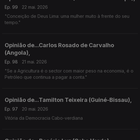
Ep. 99
22 mai. 2026
"Conceição de Deus Lima: uma mulher muito à frente do seu
tempo."
Opinião de...Carlos Rosado de Carvalho
(Angola),
Ep. 98
21 mai. 2026
"Se a Agricultura é o sector com maior peso na economia, é o
Petróleo que continua a pagar a conta."
Opinião de...Tamilton Teixeira (Guiné-Bissau),
Ep. 97
20 mai. 2026
Vitória da Democracia Cabo-verdiana