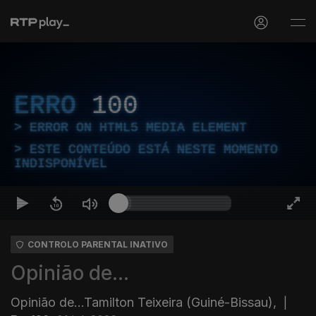
ERRO
100
ERROR ON HTML5 MEDIA ELEMENT
ESTE CONTEÚDO ESTÁ NESTE MOMENTO
INDISPONÍVEL
CONTROLO PARENTAL INATIVO
Opinião de...
Opinião de...Tamilton Teixeira (Guiné-Bissau),
|