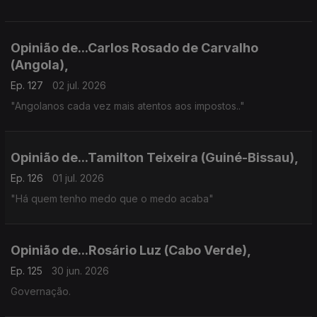
Opinião de...Carlos Rosado de Carvalho
(Angola),
Ep. 127
02 jul. 2026
"Angolanos cada vez mais atentos aos impostos.."
Opinião de...Tamilton Teixeira (Guiné-Bissau),
Ep. 126
01 jul. 2026
"Há quem tenho medo que o medo acaba"
Opinião de...Rosário Luz (Cabo Verde),
Ep. 125
30 jun. 2026
Governação.