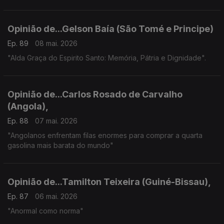
Opinião de...Gelson Baía (São Tomé e Principe)
Ep. 89
08 mai. 2026
"Alda Graça do Espirito Santo: Memória, Pátria e Dignidade".
Opinião de...Carlos Rosado de Carvalho
(Angola),
Ep. 88
07 mai. 2026
"Angolanos enfrentam filas enormes para comprar a quarta
gasolina mais barata do mundo"
Opinião de...Tamilton Teixeira (Guiné-Bissau),
Ep. 87
06 mai. 2026
"Anormal como norma"