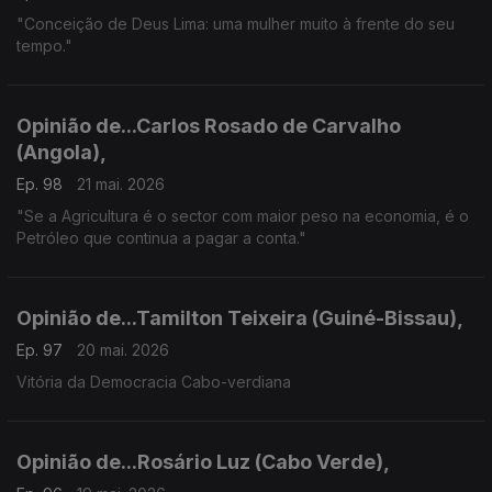
"Conceição de Deus Lima: uma mulher muito à frente do seu
tempo."
Opinião de...Carlos Rosado de Carvalho
(Angola),
Ep. 98
21 mai. 2026
"Se a Agricultura é o sector com maior peso na economia, é o
Petróleo que continua a pagar a conta."
Opinião de...Tamilton Teixeira (Guiné-Bissau),
Ep. 97
20 mai. 2026
Vitória da Democracia Cabo-verdiana
Opinião de...Rosário Luz (Cabo Verde),