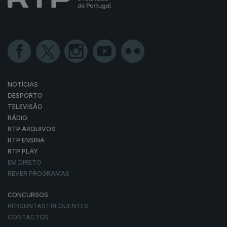
NOTÍCIAS
DESPORTO
TELEVISÃO
RÁDIO
RTP ARQUIVOS
RTP ENSINA
RTP PLAY
EM DIRETO
REVER PROGRAMAS
CONCURSOS
PERGUNTAS FREQUENTES
CONTACTOS