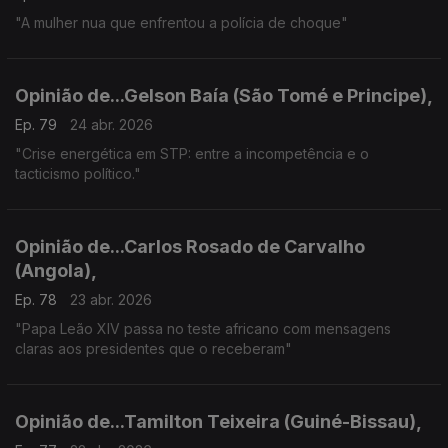
"A mulher nua que enfrentou a polícia de choque"
Opinião de...Gelson Baía (São Tomé e Principe),
Ep. 79
24 abr. 2026
"Crise energética em STP: entre a incompetência e o
tacticismo político."
Opinião de...Carlos Rosado de Carvalho
(Angola),
Ep. 78
23 abr. 2026
"Papa Leão XIV passa no teste africano com mensagens
claras aos presidentes que o receberam"
Opinião de...Tamilton Teixeira (Guiné-Bissau),