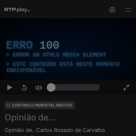
ERRO
100
ERROR ON HTML5 MEDIA ELEMENT
ESTE CONTEÚDO ESTÁ NESTE MOMENTO
INDISPONÍVEL
CONTROLO PARENTAL INATIVO
Opinião de...
Opinião de...Carlos Rosado de Carvalho