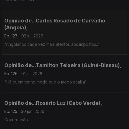
Opinião de...Carlos Rosado de Carvalho
(Angola),
Ep. 127
02 jul. 2026
"Angolanos cada vez mais atentos aos impostos.."
Opinião de...Tamilton Teixeira (Guiné-Bissau),
Ep. 126
01 jul. 2026
"Há quem tenho medo que o medo acaba"
Opinião de...Rosário Luz (Cabo Verde),
Ep. 125
30 jun. 2026
Governação.