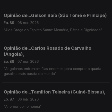
Opinião de...Gelson Baía (São Tomé e Principe)
Ep. 89
08 mai. 2026
"Alda Graça do Espirito Santo: Memória, Pátria e Dignidade".
Opinião de...Carlos Rosado de Carvalho
(Angola),
Ep. 88
07 mai. 2026
"Angolanos enfrentam filas enormes para comprar a quarta
gasolina mais barata do mundo"
Opinião de...Tamilton Teixeira (Guiné-Bissau),
Ep. 87
06 mai. 2026
"Anormal como norma"