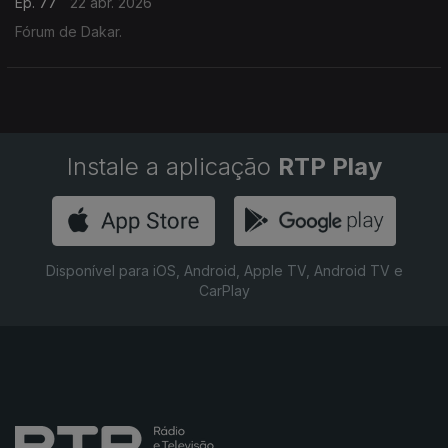
Ep. 77
22 abr. 2026
Fórum de Dakar.
Instale a aplicação
RTP Play
Disponível para iOS, Android, Apple TV, Android TV e
CarPlay