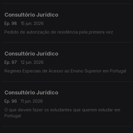
Consultório Jurídico
Ep. 98
15 jun. 2026
Pedido de autorização de residência pela primeira vez
Consultório Jurídico
Ep. 97
12 jun. 2026
Regimes Especiais de Acesso ao Ensino Superior em Portugal
Consultório Jurídico
Ep. 96
11 jun. 2026
O que devem fazer os estudantes que querem estudar em
Portugal