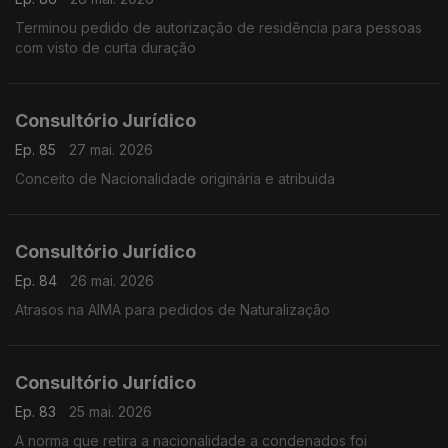
Terminou pedido de autorização de residência para pessoas
com visto de curta duração
Consultório Jurídico
Ep. 85
27 mai. 2026
Conceito de Nacionalidade originária e atribuida
Consultório Jurídico
Ep. 84
26 mai. 2026
Atrasos na AIMA para pedidos de Naturalização
Consultório Jurídico
Ep. 83
25 mai. 2026
A norma que retira a nacionalidade a condenados foi