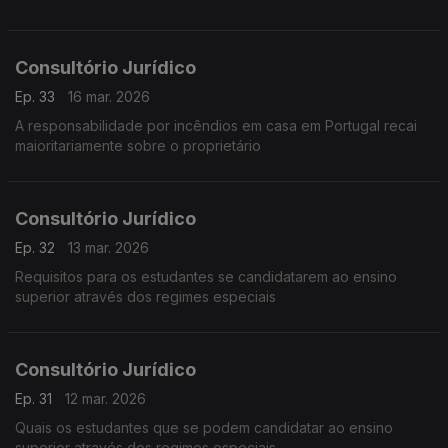
Consultório Jurídico
Ep. 33
16 mar. 2026
A responsabilidade por incêndios em casa em Portugal recai
maioritariamente sobre o proprietário
Consultório Jurídico
Ep. 32
13 mar. 2026
Requisitos para os estudantes se candidatarem ao ensino
superior através dos regimes especiais
Consultório Jurídico
Ep. 31
12 mar. 2026
Quais os estudantes que se podem candidatar ao ensino
superior através dos regimes especiais