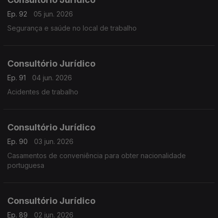
Ep. 92
05 jun. 2026
Segurança e saúde no local de trabalho
Consultório Jurídico
Ep. 91
04 jun. 2026
Acidentes de trabalho
Consultório Jurídico
Ep. 90
03 jun. 2026
Casamentos de conveniência para obter nacionalidade
portuguesa
Consultório Jurídico
Ep. 89
02 jun. 2026