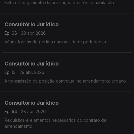
Falta de pagamento da prestação do crédito habitação
Consultório Jurídico
Ep. 66
30 abr. 2026
Várias formas de pedir a nacionalidade portuguesa
Consultório Jurídico
Ep. 13
29 abr. 2026
A transmissão da posição contratual no arrendamento urbano
Consultório Jurídico
Ep. 64
28 abr. 2026
Requisitos e elementos necessarios do contrato de
arrendamento