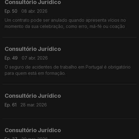
Consultório Jurídico
Ep. 50
08 abr. 2026
Um contrato pode ser anulado quando apresenta vícios no
momento da sua celebração, como erro, má-fé ou coação
Consultório Jurídico
Ep. 49
07 abr. 2026
O seguro de acidentes de trabalho em Portugal é obrigatório
para quem está em formação.
Consultório Jurídico
Ep. 61
28 mar. 2026
Consultório Jurídico