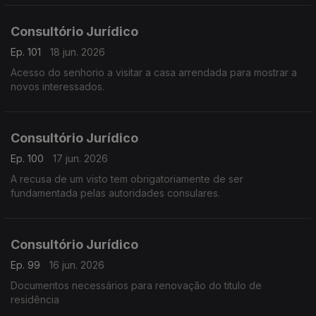
Consultório Jurídico
Ep. 101
18 jun. 2026
Acesso do senhorio a visitar a casa arrendada para mostrar a
novos interessados.
Consultório Jurídico
Ep. 100
17 jun. 2026
A recusa de um visto tem obrigatoriamente de ser
fundamentada pelas autoridades consulares.
Consultório Jurídico
Ep. 99
16 jun. 2026
Documentos necessários para renovação do titulo de
residência