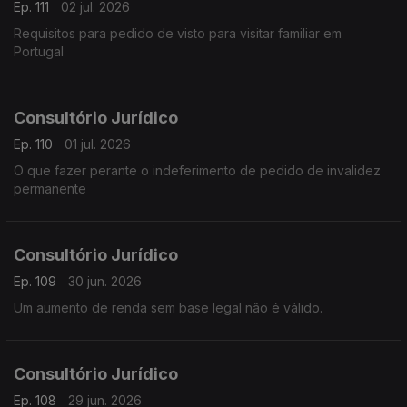
Ep. 111
02 jul. 2026
Requisitos para pedido de visto para visitar familiar em
Portugal
Consultório Jurídico
Ep. 110
01 jul. 2026
O que fazer perante o indeferimento de pedido de invalidez
permanente
Consultório Jurídico
Ep. 109
30 jun. 2026
Um aumento de renda sem base legal não é válido.
Consultório Jurídico
Ep. 108
29 jun. 2026