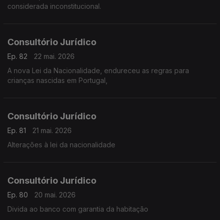
considerada inconstitucional.
Consultório Jurídico
Ep. 82
22 mai. 2026
A nova Lei da Nacionalidade, endureceu as regras para
crianças nascidas em Portugal,
Consultório Jurídico
Ep. 81
21 mai. 2026
Alterações à lei da nacionalidade
Consultório Jurídico
Ep. 80
20 mai. 2026
Divida ao banco com garantia da habitação