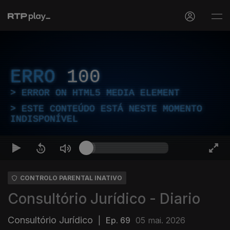
ERRO
100
ERROR ON HTML5 MEDIA ELEMENT
ESTE CONTEÚDO ESTÁ NESTE MOMENTO
INDISPONÍVEL
CONTROLO PARENTAL INATIVO
Consultório Jurídico - Diario
Consultório Jurídico
|
Ep. 69
05 mai. 2026