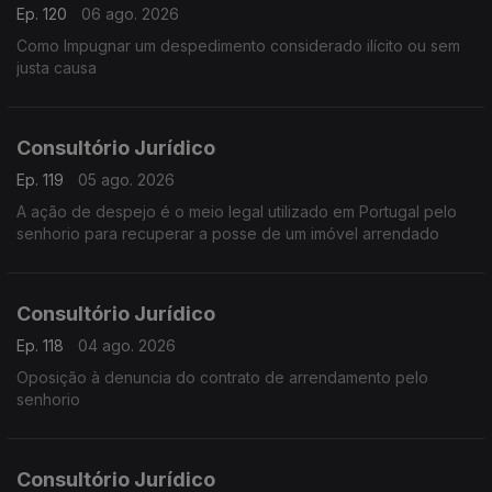
Ep. 120
06 ago. 2026
Como Impugnar um despedimento considerado ilícito ou sem
justa causa
Consultório Jurídico
Ep. 119
05 ago. 2026
A ação de despejo é o meio legal utilizado em Portugal pelo
senhorio para recuperar a posse de um imóvel arrendado
Consultório Jurídico
Ep. 118
04 ago. 2026
Oposição à denuncia do contrato de arrendamento pelo
senhorio
Consultório Jurídico