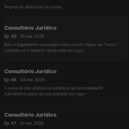
Regras na atribuiçao do nome,
Consultório Jurídico
Ep. 69
05 mai. 2026
Não é legalmente necessário nem correto fazer um "novo"
contrato se o anterior ainda está em vigor
Consultório Jurídico
Ep. 68
04 mai. 2026
A nova lei não afetará os pedidos de nacionalidade
submetidos antes da sua entrada em vigor
Consultório Jurídico
Ep. 67
01 mai. 2026