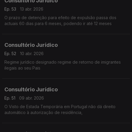
Consultório Jurídico
Ep. 53
13 abr. 2026
O prazo de detenção para efeito de expulsão passa dos
actuais 60 dias para 6 meses, podendo ir até 12 meses
Consultório Jurídico
Ep. 52
10 abr. 2026
Regime jurídico designado regime de retorno de imigrantes
ilegais ao seu Pais
Consultório Jurídico
Ep. 51
09 abr. 2026
O Visto de Estada Temporária em Portugal não dá direito
automático à autorização de residência,