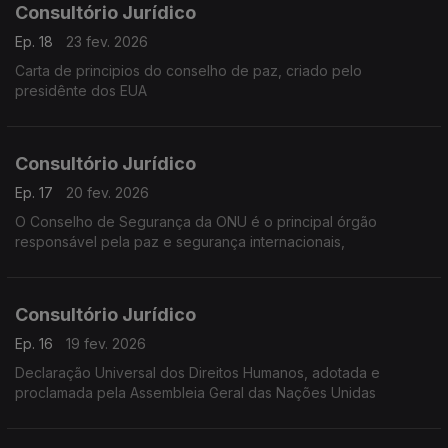
Consultório Jurídico
Ep. 18
23 fev. 2026
Carta de principios do conselho de paz, criado pelo
presidênte dos EUA
Consultório Jurídico
Ep. 17
20 fev. 2026
O Conselho de Segurança da ONU é o principal órgão
responsável pela paz e segurança internacionais,
Consultório Jurídico
Ep. 16
19 fev. 2026
Declaração Universal dos Direitos Humanos, adotada e
proclamada pela Assembleia Geral das Nações Unidas