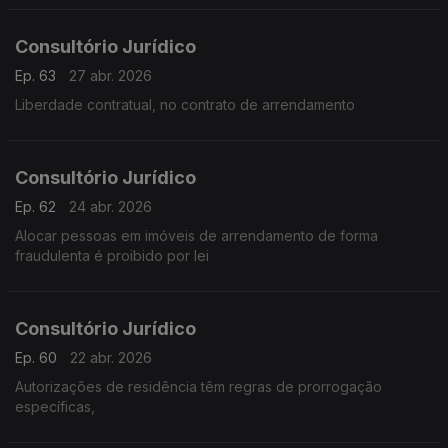
Consultório Jurídico
Ep. 63
27 abr. 2026
Liberdade contratual, no contrato de arrendamento
Consultório Jurídico
Ep. 62
24 abr. 2026
Alocar pessoas em imóveis de arrendamento de forma
fraudulenta é proibido por lei
Consultório Jurídico
Ep. 60
22 abr. 2026
Autorizações de residência têm regras de prorrogação
específicas,