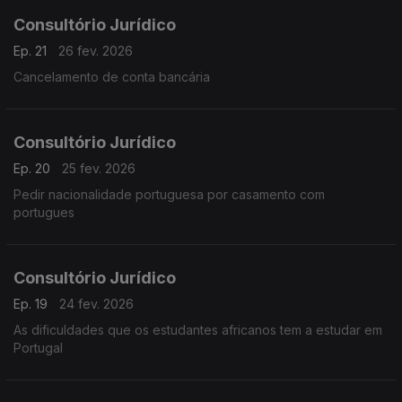
Consultório Jurídico
Ep. 21
26 fev. 2026
Cancelamento de conta bancária
Consultório Jurídico
Ep. 20
25 fev. 2026
Pedir nacionalidade portuguesa por casamento com
portugues
Consultório Jurídico
Ep. 19
24 fev. 2026
As dificuldades que os estudantes africanos tem a estudar em
Portugal