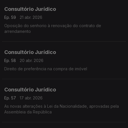
Consultório Jurídico
Ep. 59
21 abr. 2026
Oposição do senhorio à renovação do contrato de
arrendamento
Consultório Jurídico
Ep. 58
20 abr. 2026
Direito de preferência na compra de imóvel
Consultório Jurídico
Ep. 57
17 abr. 2026
As novas alterações à Lei da Nacionalidade, aprovadas pela
Assembleia da República