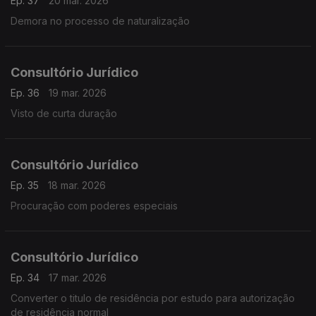
Ep. 37
20 mar. 2026
Demora no processo de naturalização
Consultório Jurídico
Ep. 36
19 mar. 2026
Visto de curta duração
Consultório Jurídico
Ep. 35
18 mar. 2026
Procuração com poderes especiais
Consultório Jurídico
Ep. 34
17 mar. 2026
Converter o titulo de residência por estudo para autorização
de residência normal