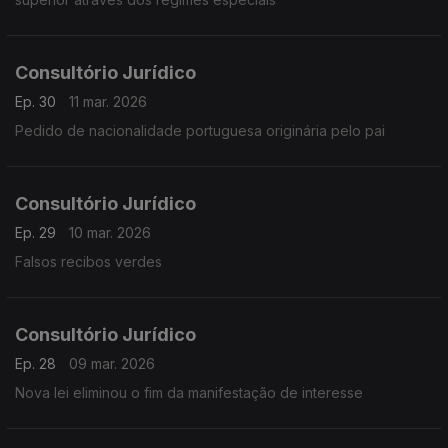
Consultório Jurídico
Ep. 30
11 mar. 2026
Pedido de nacionalidade portuguesa originária pelo pai
Consultório Jurídico
Ep. 29
10 mar. 2026
Falsos recibos verdes
Consultório Jurídico
Ep. 28
09 mar. 2026
Nova lei eliminou o fim da manifestação de interesse