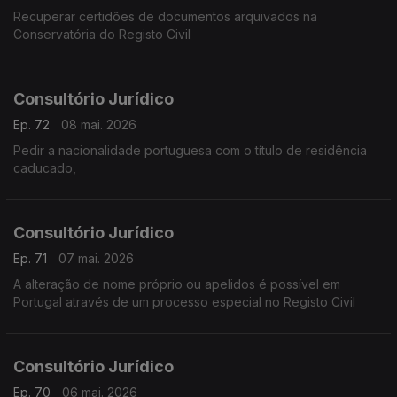
Recuperar certidões de documentos arquivados na
Conservatória do Registo Civil
Consultório Jurídico
Ep. 72
08 mai. 2026
Pedir a nacionalidade portuguesa com o título de residência
caducado,
Consultório Jurídico
Ep. 71
07 mai. 2026
A alteração de nome próprio ou apelidos é possível em
Portugal através de um processo especial no Registo Civil
Consultório Jurídico
Ep. 70
06 mai. 2026