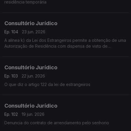
residência temporária
Consultório Jurídico
Ep. 104
23 jun. 2026
A alínea k) da Lei dos Estrangeiros permite a obtenção de uma
Autorização de Residência com dispensa de visto de
residência
Consultório Jurídico
Ep. 103
22 jun. 2026
O que diz o artigo 122 da lei de estrangeiros
Consultório Jurídico
Ep. 102
19 jun. 2026
Denuncia do contrato de arrendamento pelo senhorio