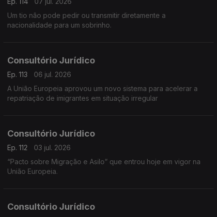
Ep. 114
07 jul. 2026
Um tio não pode pedir ou transmitir diretamente a
nacionalidade para um sobrinho.
Consultório Jurídico
Ep. 113
06 jul. 2026
A União Europeia aprovou um novo sistema para acelerar a
repatriação de imigrantes em situação irregular
Consultório Jurídico
Ep. 112
03 jul. 2026
“Pacto sobre Migração e Asilo” que entrou hoje em vigor na
União Europeia.
Consultório Jurídico