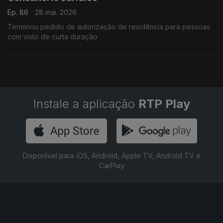
Ep. 86
28 mai. 2026
Terminou pedido de autorização de residência para pessoas
com visto de curta duração
Instale a aplicação
RTP Play
Disponível para iOS, Android, Apple TV, Android TV e
CarPlay