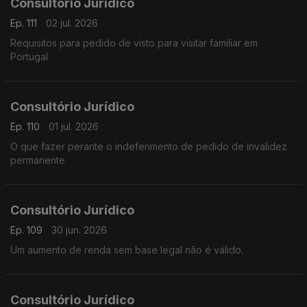
Consultório Jurídico
Ep. 111
02 jul. 2026
Requisitos para pedido de visto para visitar familiar em
Portugal
Consultório Jurídico
Ep. 110
01 jul. 2026
O que fazer perante o indeferimento de pedido de invalidez
permanente
Consultório Jurídico
Ep. 109
30 jun. 2026
Um aumento de renda sem base legal não é válido.
Consultório Jurídico