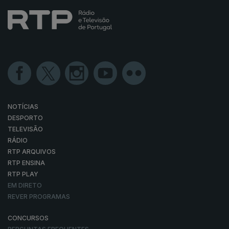
NOTÍCIAS
DESPORTO
TELEVISÃO
RÁDIO
RTP ARQUIVOS
RTP ENSINA
RTP PLAY
EM DIRETO
REVER PROGRAMAS
CONCURSOS