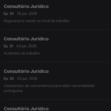
Consultório Jurídico
Ep. 92
05 jun. 2026
Segurança e saúde no local de trabalho
Consultório Jurídico
Ep. 91
04 jun. 2026
Acidentes de trabalho
Consultório Jurídico
Ep. 90
03 jun. 2026
Casamentos de conveniência para obter nacionalidade
portuguesa
Consultório Jurídico