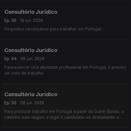
Consultório Jurídico
Ep. 95
10 jun. 2026
Requisitos necessários para trabalhar em Portugal
Consultório Jurídico
Ep. 94
09 jun. 2026
Para exercer uma atividade profissional em Portugal, é preciso
um visto de trabalho
Consultório Jurídico
Ep. 93
08 jun. 2026
Para procurar trabalho em Portugal a partir da Guiné-Bissau, o
caminho mais seguro e legal é candidatar-se diretamente a
vagas de empresas que aceitam contratação na origem