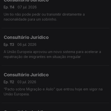
Ep. 114
07 jul. 2026
Um tio não pode pedir ou transmitir diretamente a
nacionalidade para um sobrinho.
Consultório Jurídico
Ep. 113
06 jul. 2026
A União Europeia aprovou um novo sistema para acelerar a
repatriação de imigrantes em situação irregular
Consultório Jurídico
Ep. 112
03 jul. 2026
“Pacto sobre Migração e Asilo” que entrou hoje em vigor na
União Europeia.