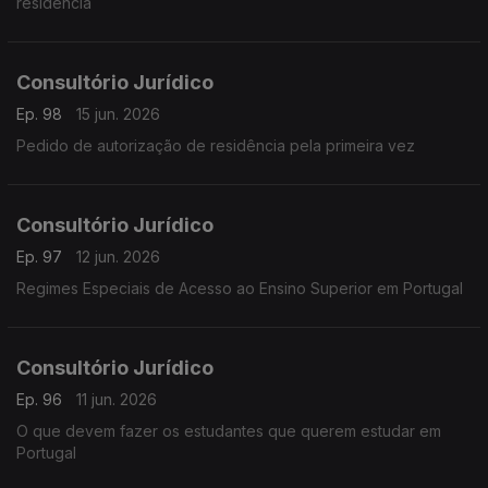
residência
Consultório Jurídico
Ep. 98
15 jun. 2026
Pedido de autorização de residência pela primeira vez
Consultório Jurídico
Ep. 97
12 jun. 2026
Regimes Especiais de Acesso ao Ensino Superior em Portugal
Consultório Jurídico
Ep. 96
11 jun. 2026
O que devem fazer os estudantes que querem estudar em
Portugal