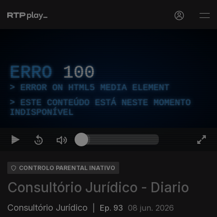
ERRO
100
ERROR ON HTML5 MEDIA ELEMENT
ESTE CONTEÚDO ESTÁ NESTE MOMENTO
INDISPONÍVEL
CONTROLO PARENTAL INATIVO
Consultório Jurídico - Diario
Consultório Jurídico
|
Ep. 93
08 jun. 2026