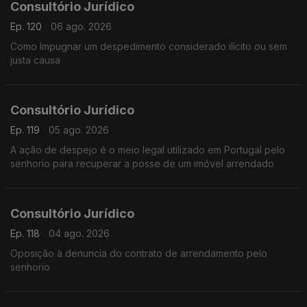
Consultório Jurídico
Ep. 120
06 ago. 2026
Como Impugnar um despedimento considerado ilícito ou sem
justa causa
Consultório Jurídico
Ep. 119
05 ago. 2026
A ação de despejo é o meio legal utilizado em Portugal pelo
senhorio para recuperar a posse de um imóvel arrendado
Consultório Jurídico
Ep. 118
04 ago. 2026
Oposição à denuncia do contrato de arrendamento pelo
senhorio