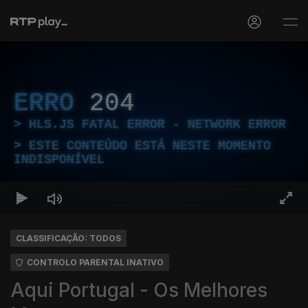
ERRO
204
HLS.JS FATAL ERROR - NETWORK ERROR
ESTE CONTEÚDO ESTÁ NESTE MOMENTO
INDISPONÍVEL
CLASSIFICAÇÃO: TODOS
CONTROLO PARENTAL INATIVO
Aqui Portugal - Os Melhores