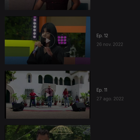
Ep. 12
26 nov. 2022
Ep. 11
27 ago. 2022