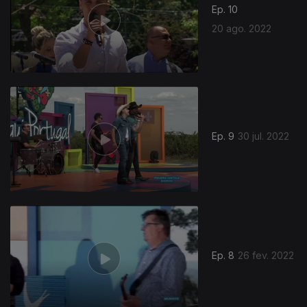
Ep. 10
20 ago. 2022
Ep. 9
30 jul. 2022
Ep. 8
26 fev. 2022