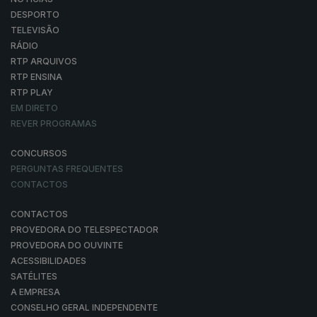
DESPORTO
TELEVISÃO
RÁDIO
RTP ARQUIVOS
RTP ENSINA
RTP PLAY
EM DIRETO
REVER PROGRAMAS
CONCURSOS
PERGUNTAS FREQUENTES
CONTACTOS
CONTACTOS
PROVEDORA DO TELESPECTADOR
PROVEDORA DO OUVINTE
ACESSIBILIDADES
SATÉLITES
A EMPRESA
CONSELHO GERAL INDEPENDENTE