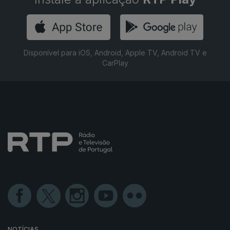
Disponível para iOS, Android, Apple TV, Android TV e
CarPlay
NOTÍCIAS