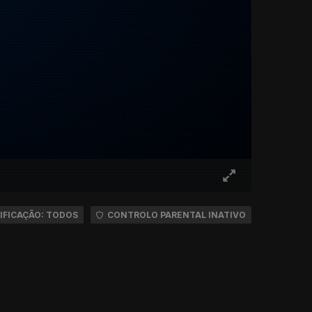
IFICAÇÃO: TODOS
CONTROLO PARENTAL INATIVO