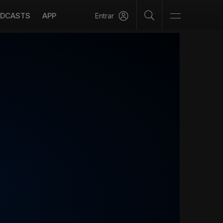
DCASTS
APP
Entrar