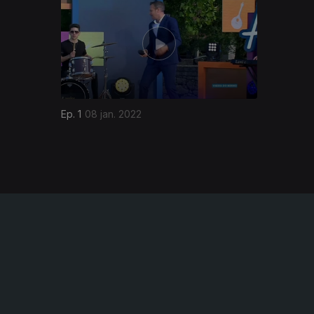
Ep. 1
08 jan. 2022