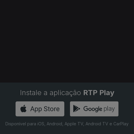
Instale a aplicação
RTP Play
Disponível para iOS, Android, Apple TV, Android TV e CarPlay