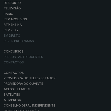
DESPORTO
TELEVISÃO
RÁDIO
RTP ARQUIVOS
RTP ENSINA
RTP PLAY
EM DIRETO
REVER PROGRAMAS
CONCURSOS
PERGUNTAS FREQUENTES
CONTACTOS
CONTACTOS
PROVEDORA DO TELESPECTADOR
PROVEDORA DO OUVINTE
ACESSIBILIDADES
SATÉLITES
A EMPRESA
CONSELHO GERAL INDEPENDENTE
CONSELHO DE OPINIÃO