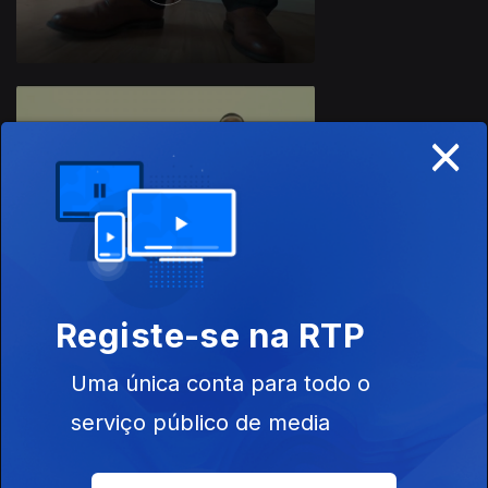
×
15 jul. 2022
Registe-se na RTP
08 jul. 2022
Uma única conta para todo o
serviço público de media