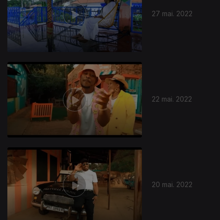
27 mai. 2022
22 mai. 2022
617083
20 mai. 2022