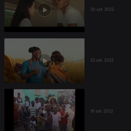
30 set. 2022
23 set. 2022
16 set. 2022