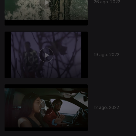
26 ago. 2022
19 ago. 2022
12 ago. 2022