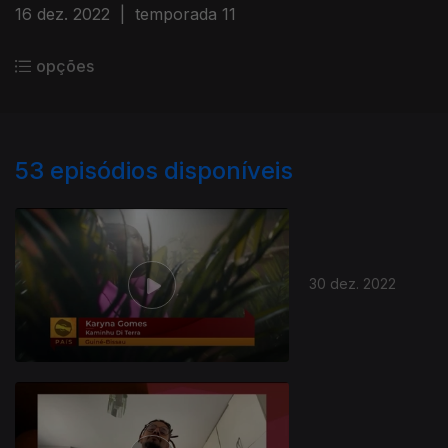
16 dez. 2022
|
temporada 11
opções
53
episódios disponíveis
30 dez. 2022