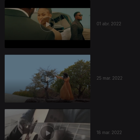
01 abr. 2022
25 mar. 2022
18 mar. 2022