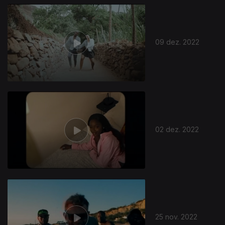
09 dez. 2022
02 dez. 2022
25 nov. 2022