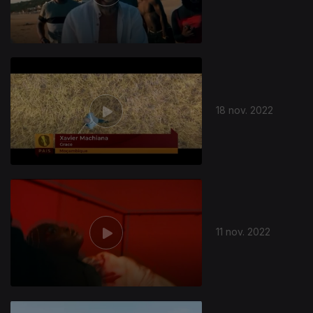
18 nov. 2022
11 nov. 2022