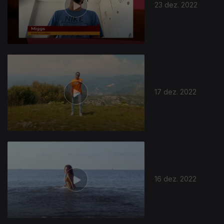
23 dez. 2022
17 dez. 2022
16 dez. 2022