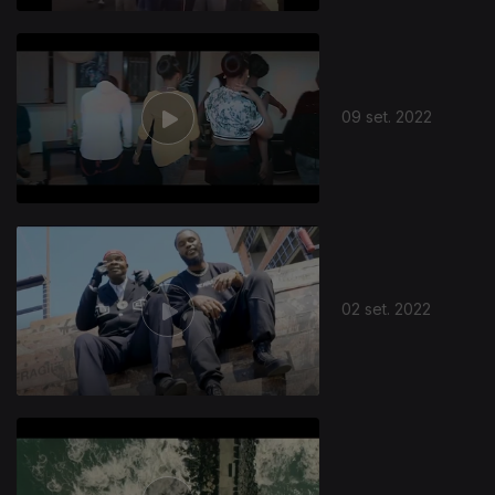
09 set. 2022
02 set. 2022