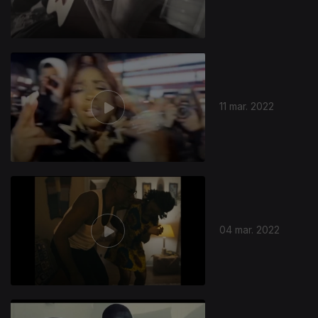
11 mar. 2022
04 mar. 2022