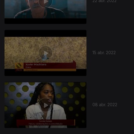
22 abr. 2022
15 abr. 2022
08 abr. 2022