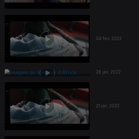
04 fev. 2022
28 jan. 2022
21 jan. 2022