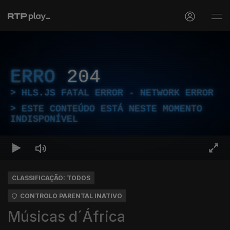
ERRO
204
HLS.JS FATAL ERROR - NETWORK ERROR
ESTE CONTEÚDO ESTÁ NESTE MOMENTO
INDISPONÍVEL
CLASSIFICAÇÃO: TODOS
CONTROLO PARENTAL INATIVO
Músicas d´África