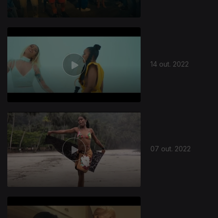
14 out. 2022
07 out. 2022