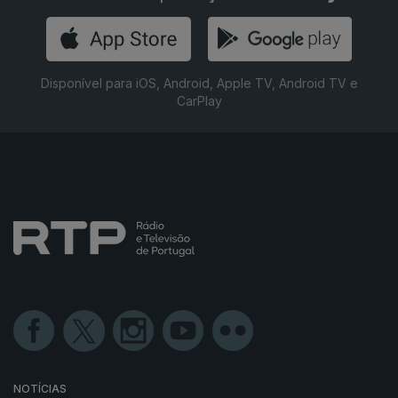
Disponível para iOS, Android, Apple TV, Android TV e
CarPlay
NOTÍCIAS