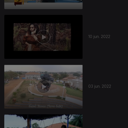
10 jun. 2022
03 jun. 2022