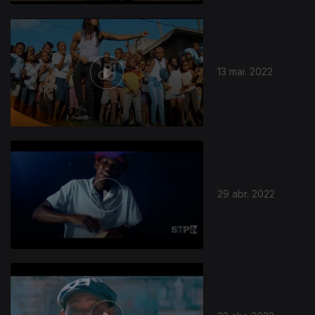
13 mai. 2022
29 abr. 2022